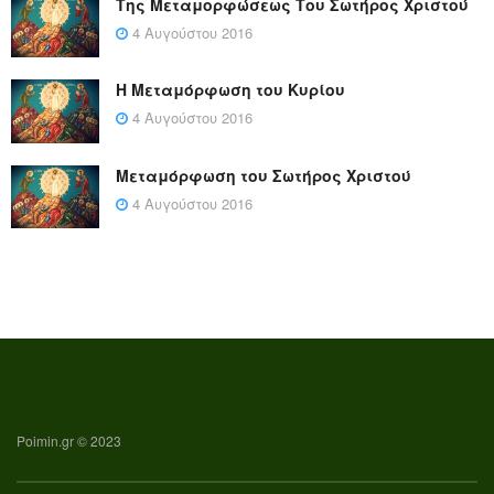
Της Μεταμορφώσεως Του Σωτήρος Χριστού
4 Αυγούστου 2016
Η Μεταμόρφωση του Κυρίου
4 Αυγούστου 2016
Μεταμόρφωση του Σωτήρος Χριστού
4 Αυγούστου 2016
Poimin.gr © 2023