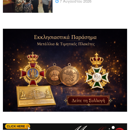
7 Αυγούστου 2026