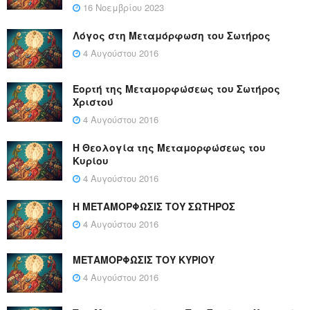
16 Νοεμβρίου 2023
Λόγος στη Μεταμόρφωση του Σωτήρος
4 Αυγούστου 2016
Εορτή της Μεταμορφώσεως του Σωτήρος
Χριστού
4 Αυγούστου 2016
Η Θεολογία της Μεταμορφώσεως του
Κυρίου
4 Αυγούστου 2016
Η ΜΕΤΑΜΟΡΦΩΣΙΣ ΤΟΥ ΣΩΤΗΡΟΣ
4 Αυγούστου 2016
ΜΕΤΑΜΟΡΦΩΣΙΣ ΤΟΥ ΚΥΡΙΟΥ
4 Αυγούστου 2016