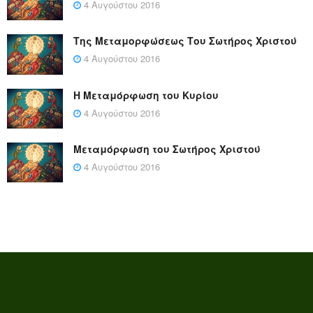
4 Αυγούστου 2016
Της Μεταμορφώσεως Του Σωτήρος Χριστού
4 Αυγούστου 2016
Η Μεταμόρφωση του Κυρίου
4 Αυγούστου 2016
Μεταμόρφωση του Σωτήρος Χριστού
4 Αυγούστου 2016