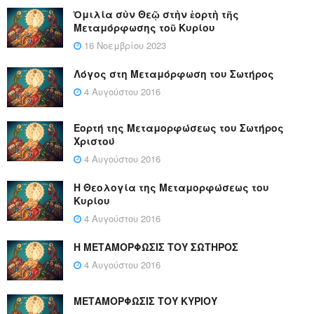
Ὁμιλία σὺν Θεῷ στὴν ἑορτὴ τῆς
Μεταμόρφωσης τοῦ Κυρίου
16 Νοεμβρίου 2023
Λόγος στη Μεταμόρφωση του Σωτήρος
4 Αυγούστου 2016
Εορτή της Μεταμορφώσεως του Σωτήρος
Χριστού
4 Αυγούστου 2016
Η Θεολογία της Μεταμορφώσεως του
Κυρίου
4 Αυγούστου 2016
Η ΜΕΤΑΜΟΡΦΩΣΙΣ ΤΟΥ ΣΩΤΗΡΟΣ
4 Αυγούστου 2016
ΜΕΤΑΜΟΡΦΩΣΙΣ ΤΟΥ ΚΥΡΙΟΥ