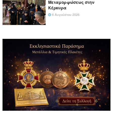
Μεταμορφώσεως στην
Κέρκυρα
6 Αυγούστου 2026