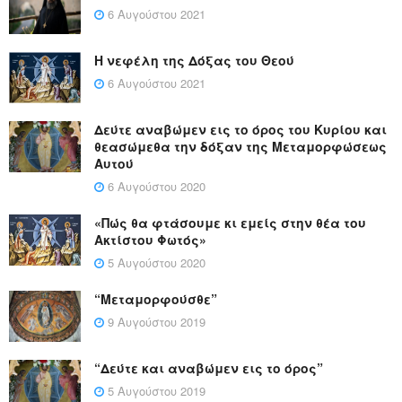
6 Αυγούστου 2021
Η νεφέλη της Δόξας του Θεού
6 Αυγούστου 2021
Δεύτε αναβώμεν εις το όρος του Κυρίου και
θεασώμεθα την δόξαν της Μεταμορφώσεως
Αυτού
6 Αυγούστου 2020
«Πώς θα φτάσουμε κι εμείς στην θέα του
Ακτίστου Φωτός»
5 Αυγούστου 2020
“Μεταμορφούσθε”
9 Αυγούστου 2019
“Δεύτε και αναβώμεν εις το όρος”
5 Αυγούστου 2019