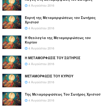
4 Αυγούστου 2016
Εορτή της Μεταμορφώσεως του Σωτήρος
Χριστού
4 Αυγούστου 2016
Η Θεολογία της Μεταμορφώσεως του
Κυρίου
4 Αυγούστου 2016
Η ΜΕΤΑΜΟΡΦΩΣΙΣ ΤΟΥ ΣΩΤΗΡΟΣ
4 Αυγούστου 2016
ΜΕΤΑΜΟΡΦΩΣΙΣ ΤΟΥ ΚΥΡΙΟΥ
4 Αυγούστου 2016
Της Μεταμορφώσεως Του Σωτήρος Χριστού
4 Αυγούστου 2016