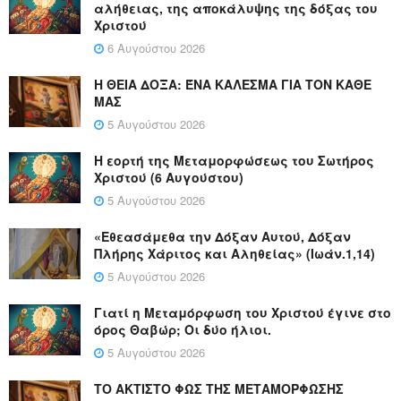
αλήθειας, της αποκάλυψης της δόξας του
Χριστού
6 Αυγούστου 2026
Η ΘΕΙΑ ΔΟΞΑ: ΈΝΑ ΚΑΛΕΣΜΑ ΓΙΑ ΤΟΝ ΚΑΘΕ
ΜΑΣ
5 Αυγούστου 2026
Η εορτή της Μεταμορφώσεως του Σωτήρος
Χριστού (6 Αυγούστου)
5 Αυγούστου 2026
«Εθεασάμεθα την Δόξαν Αυτού, Δόξαν
Πλήρης Χάριτος και Αληθείας» (Ιωάν.1,14)
5 Αυγούστου 2026
Γιατί η Μεταμόρφωση του Χριστού έγινε στο
όρος Θαβώρ; Οι δύο ήλιοι.
5 Αυγούστου 2026
ΤΟ ΑΚΤΙΣΤΟ ΦΩΣ ΤΗΣ ΜΕΤΑΜΟΡΦΩΣΗΣ