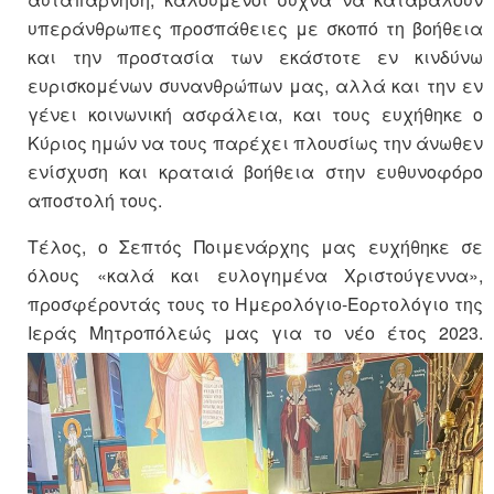
υπεράνθρωπες προσπάθειες με σκοπό τη βοήθεια
και την προστασία των εκάστοτε εν κινδύνω
ευρισκομένων συνανθρώπων μας, αλλά και την εν
γένει κοινωνική ασφάλεια, και τους ευχήθηκε ο
Κύριος ημών να τους παρέχει πλουσίως την άνωθεν
ενίσχυση και κραταιά βοήθεια στην ευθυνοφόρο
αποστολή τους.
Τέλος, ο Σεπτός Ποιμενάρχης μας ευχήθηκε σε
όλους «καλά και ευλογημένα Χριστούγεννα»,
προσφέροντάς τους το Ημερολόγιο-Εορτολόγιο της
Ιεράς Μητροπόλεώς μας για το νέο έτος 2023.