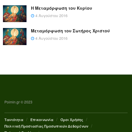
Η Μεταμόρφωση του Κυρίου
4 Αυγούστου 2016
Μεταμόρφωση του Σωτήρος Χριστού
4 Αυγούστου 2016
Poimin.gr © 2023
Ταυτότητα
Επικοινωνία
Όροι Χρήσης
Πολιτική Προστασίας Προσωπικών Δεδομένων