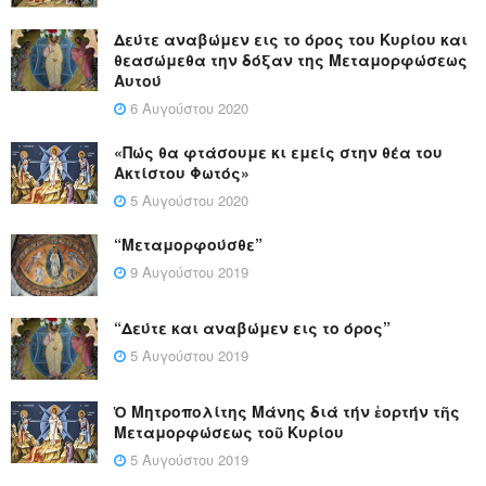
Δεύτε αναβώμεν εις το όρος του Κυρίου και
θεασώμεθα την δόξαν της Μεταμορφώσεως
Αυτού
6 Αυγούστου 2020
«Πώς θα φτάσουμε κι εμείς στην θέα του
Ακτίστου Φωτός»
5 Αυγούστου 2020
“Μεταμορφούσθε”
9 Αυγούστου 2019
“Δεύτε και αναβώμεν εις το όρος”
5 Αυγούστου 2019
Ὁ Μητροπολίτης Μάνης διά τήν ἑορτήν τῆς
Μεταμορφώσεως τοῦ Κυρίου
5 Αυγούστου 2019