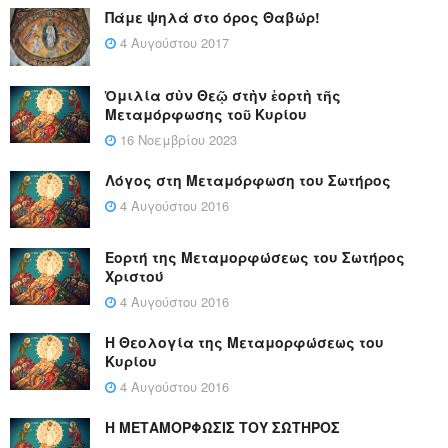
Πάμε ψηλά στο όρος Θαβώρ!
4 Αυγούστου 2017
Ὁμιλία σὺν Θεῷ στὴν ἑορτὴ τῆς
Μεταμόρφωσης τοῦ Κυρίου
16 Νοεμβρίου 2023
Λόγος στη Μεταμόρφωση του Σωτήρος
4 Αυγούστου 2016
Εορτή της Μεταμορφώσεως του Σωτήρος
Χριστού
4 Αυγούστου 2016
Η Θεολογία της Μεταμορφώσεως του
Κυρίου
4 Αυγούστου 2016
Η ΜΕΤΑΜΟΡΦΩΣΙΣ ΤΟΥ ΣΩΤΗΡΟΣ