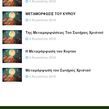
4 Αυγούστου 2016
ΜΕΤΑΜΟΡΦΩΣΙΣ ΤΟΥ ΚΥΡΙΟΥ
4 Αυγούστου 2016
Της Μεταμορφώσεως Του Σωτήρος Χριστού
4 Αυγούστου 2016
Η Μεταμόρφωση του Κυρίου
4 Αυγούστου 2016
Μεταμόρφωση του Σωτήρος Χριστού
4 Αυγούστου 2016