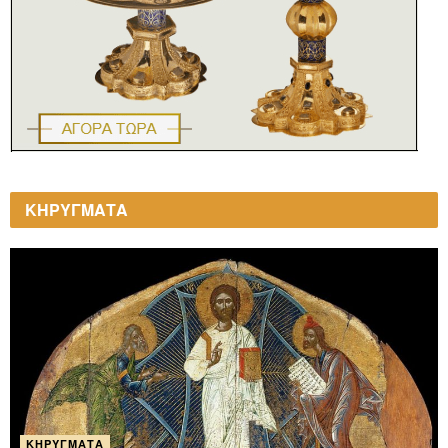
ΚΗΡΥΓΜΑΤΑ
ΚΗΡΎΓΜΑΤΑ