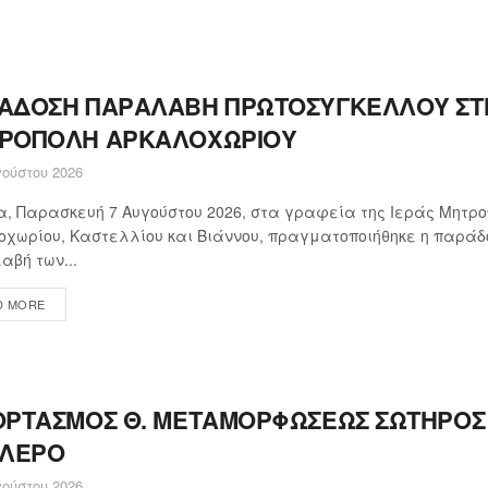
ΑΔΟΣΗ ΠΑΡΑΛΑΒΗ ΠΡΩΤΟΣΥΓΚΕΛΛΟΥ ΣΤΗ
ΡΟΠΟΛΗ ΑΡΚΑΛΟΧΩΡΙΟΥ
ούστου 2026
, Παρασκευή 7 Αυγούστου 2026, στα γραφεία της Ιεράς Μητρ
χωρίου, Καστελλίου και Βιάννου, πραγματοποιήθηκε η παράδ
βή των...
D MORE
ΟΡΤΑΣΜΟΣ Θ. ΜΕΤΑΜΟΡΦΩΣΕΩΣ ΣΩΤΗΡΟΣ 
 ΛΕΡΟ
ούστου 2026