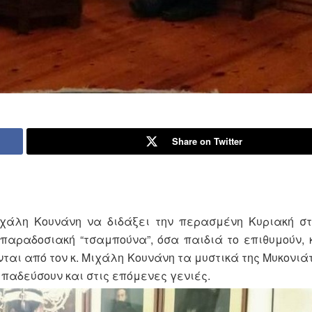
Share on Twitter
ιχάλη Κουνάνη να διδάξει την περασμένη Κυριακή στ
παραδοσιακή “τσαμπούνα”, όσα παιδιά το επιθυμούν, 
ται από τον κ. Μιχάλη Κουνάνη τα μυστικά της Μυκονιά
παδεύσουν και στις επόμενες γενιές.