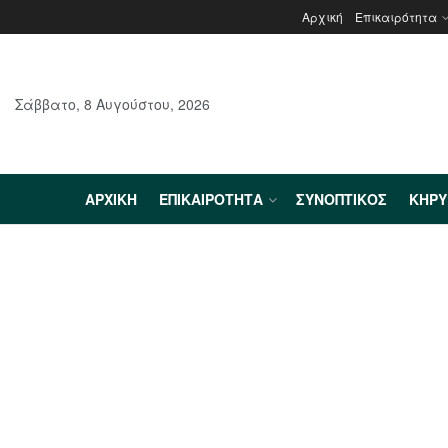
Αρχική
Επικαιρότητα
Σάββατο, 8 Αυγούστου, 2026
ΑΡΧΙΚΉ
ΕΠΙΚΑΙΡΌΤΗΤΑ
ΣΥΝΟΠΤΙΚΌΣ
ΚΗΡ