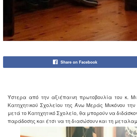
Share on Facebook
Ύστερα από την αξιέπαινη πρωτοβουλία του κ. Μ
Κατηχητικού Σχολείου της Άνω Μεράς Μυκόνου την 
μετά το Κατηχητικό Σχολείο, θα μπορούν να διδάσκον
παράδοσης και έτσι να τη διασώσουν και τη μεταλαμ