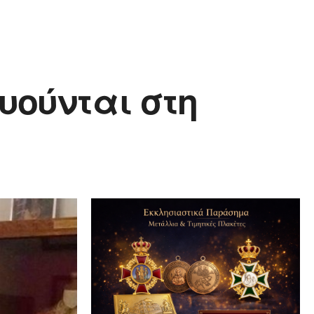
υούνται στη