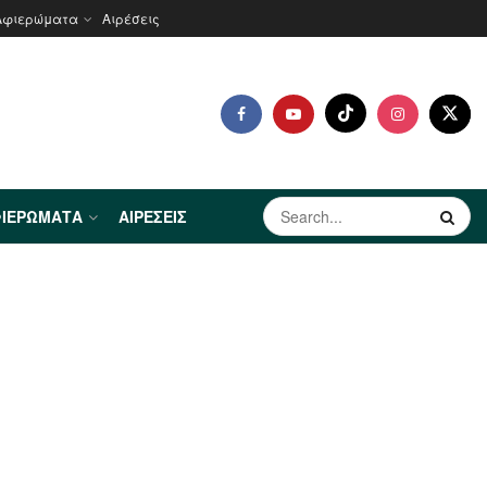
Αφιερώματα
Αιρέσεις
ΙΕΡΏΜΑΤΑ
ΑΙΡΈΣΕΙΣ