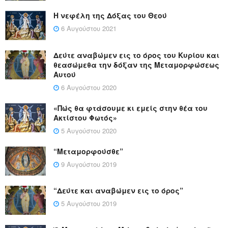
Η νεφέλη της Δόξας του Θεού
6 Αυγούστου 2021
Δεύτε αναβώμεν εις το όρος του Κυρίου και
θεασώμεθα την δόξαν της Μεταμορφώσεως
Αυτού
6 Αυγούστου 2020
«Πώς θα φτάσουμε κι εμείς στην θέα του
Ακτίστου Φωτός»
5 Αυγούστου 2020
“Μεταμορφούσθε”
9 Αυγούστου 2019
“Δεύτε και αναβώμεν εις το όρος”
5 Αυγούστου 2019