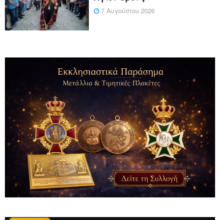
7 Αυγούστου 2026