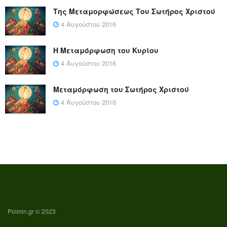
Της Μεταμορφώσεως Του Σωτήρος Χριστού
4 Αυγούστου 2016
Η Μεταμόρφωση του Κυρίου
4 Αυγούστου 2016
Μεταμόρφωση του Σωτήρος Χριστού
4 Αυγούστου 2016
Poimin.gr © 2023