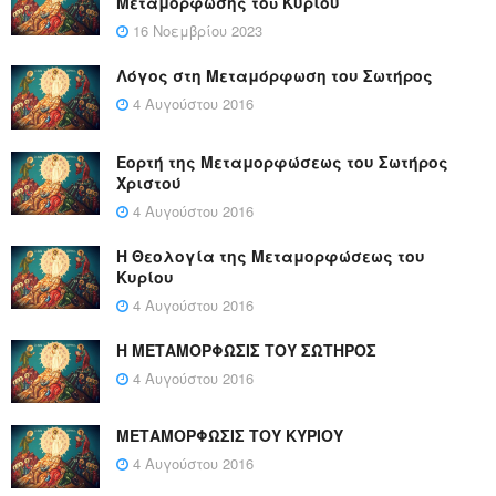
Μεταμόρφωσης τοῦ Κυρίου
16 Νοεμβρίου 2023
Λόγος στη Μεταμόρφωση του Σωτήρος
4 Αυγούστου 2016
Εορτή της Μεταμορφώσεως του Σωτήρος
Χριστού
4 Αυγούστου 2016
Η Θεολογία της Μεταμορφώσεως του
Κυρίου
4 Αυγούστου 2016
Η ΜΕΤΑΜΟΡΦΩΣΙΣ ΤΟΥ ΣΩΤΗΡΟΣ
4 Αυγούστου 2016
ΜΕΤΑΜΟΡΦΩΣΙΣ ΤΟΥ ΚΥΡΙΟΥ
4 Αυγούστου 2016