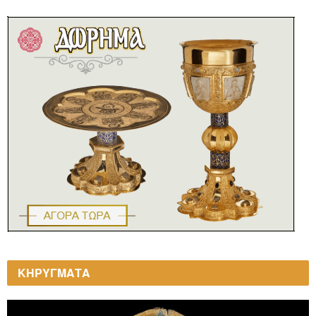
ΚΗΡΥΓΜΑΤΑ