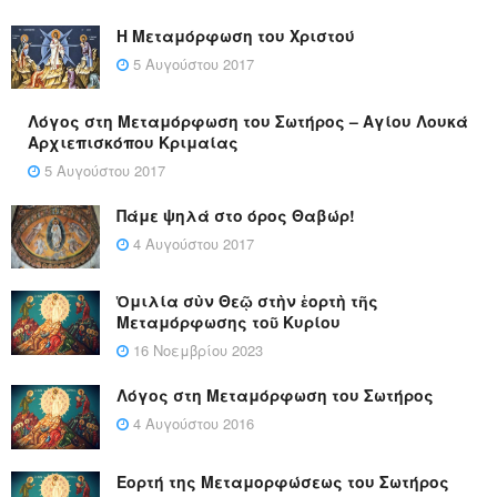
Η Μεταμόρφωση του Χριστού
5 Αυγούστου 2017
Λόγος στη Μεταμόρφωση του Σωτήρος – Αγίου Λουκά
Αρχιεπισκόπου Κριμαίας
5 Αυγούστου 2017
Πάμε ψηλά στο όρος Θαβώρ!
4 Αυγούστου 2017
Ὁμιλία σὺν Θεῷ στὴν ἑορτὴ τῆς
Μεταμόρφωσης τοῦ Κυρίου
16 Νοεμβρίου 2023
Λόγος στη Μεταμόρφωση του Σωτήρος
4 Αυγούστου 2016
Εορτή της Μεταμορφώσεως του Σωτήρος