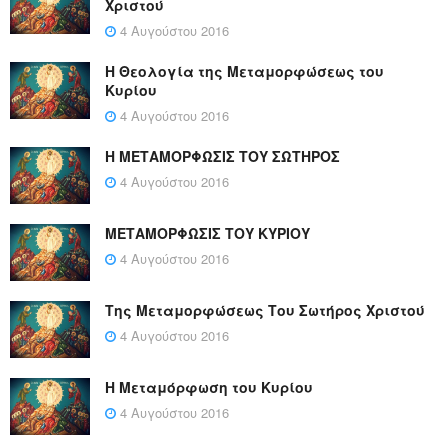
Χριστού
4 Αυγούστου 2016
Η Θεολογία της Μεταμορφώσεως του
Κυρίου
4 Αυγούστου 2016
Η ΜΕΤΑΜΟΡΦΩΣΙΣ ΤΟΥ ΣΩΤΗΡΟΣ
4 Αυγούστου 2016
ΜΕΤΑΜΟΡΦΩΣΙΣ ΤΟΥ ΚΥΡΙΟΥ
4 Αυγούστου 2016
Της Μεταμορφώσεως Του Σωτήρος Χριστού
4 Αυγούστου 2016
Η Μεταμόρφωση του Κυρίου
4 Αυγούστου 2016