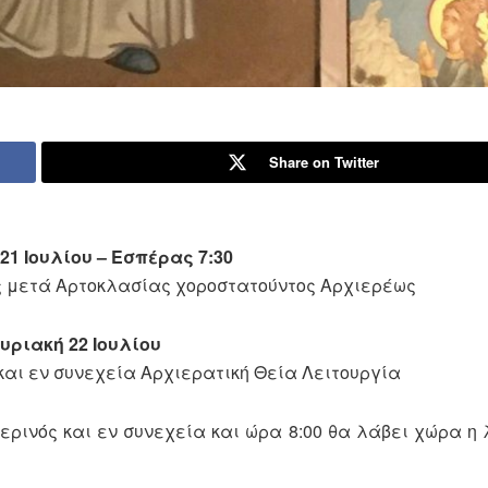
Share on Twitter
21 Ιουλίου – Εσπέρας 7:30
 μετά Αρτοκλασίας χοροστατούντος Αρχιερέως
υριακή 22 Ιουλίου
αι εν συνεχεία Αρχιερατική Θεία Λειτουργία
ρινός και εν συνεχεία και ώρα 8:00 θα λάβει χώρα η 