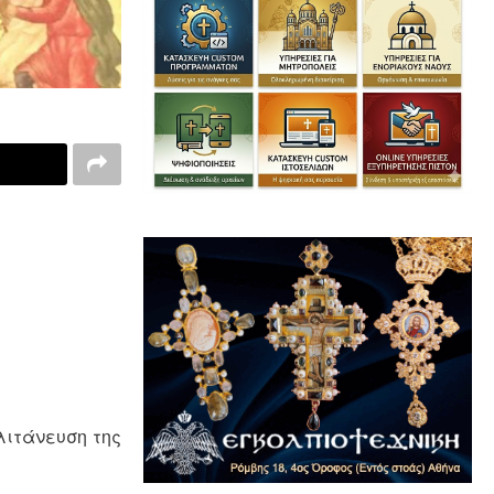
λιτάνευση της