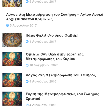
5 Αυγούστου 2017
Λόγος στη Μεταμόρφωση του Σωτήρος – Αγίου Λουκά
Αρχιεπισκόπου Κριμαίας
5 Αυγούστου 2017
Πάμε ψηλά στο όρος Θαβώρ!
4 Αυγούστου 2017
Ὁμιλία σὺν Θεῷ στὴν ἑορτὴ τῆς
Μεταμόρφωσης τοῦ Κυρίου
16 Νοεμβρίου 2023
Λόγος στη Μεταμόρφωση του Σωτήρος
4 Αυγούστου 2016
Εορτή της Μεταμορφώσεως του Σωτήρος
Χριστού
4 Αυγούστου 2016