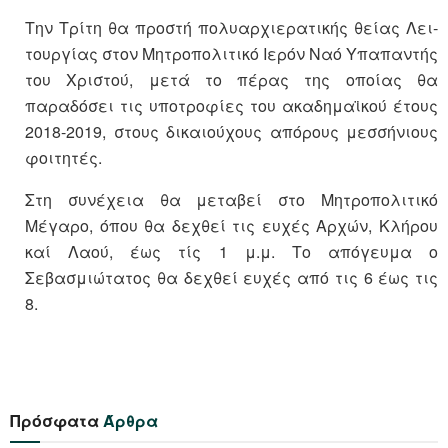
Την Τρίτη θα προστή πολυαρχιερατικής θείας Λει­
τουρ­γίας στον Μητροπολιτικό Ιερόν Ναό Υπαπαντής
του Χριστού, μετά το πέρας της οποίας θα
παραδόσει τις υποτροφίες του ακαδημαϊκού έτους
2018-2019, στους δικαιούχους απόρους μεσσήνιους
φοιτητές.
Στη συνέχεια θα μεταβεί στο Μητροπολιτικό
Μέγαρο, όπου θα δεχθεί τις ευχές Αρχών, Κλήρου
καί Λαού, έως τίς 1 μ.μ. Το απόγευμα ο
Σεβασμιώτατος θα δεχθεί ευχές από τις 6 έως τις
8.
Πρόσφατα
Άρθρα