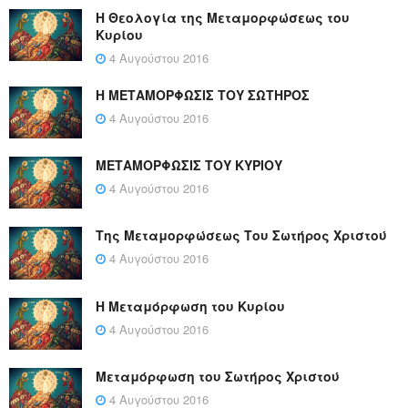
Η Θεολογία της Μεταμορφώσεως του
Κυρίου
4 Αυγούστου 2016
Η ΜΕΤΑΜΟΡΦΩΣΙΣ ΤΟΥ ΣΩΤΗΡΟΣ
4 Αυγούστου 2016
ΜΕΤΑΜΟΡΦΩΣΙΣ ΤΟΥ ΚΥΡΙΟΥ
4 Αυγούστου 2016
Της Μεταμορφώσεως Του Σωτήρος Χριστού
4 Αυγούστου 2016
Η Μεταμόρφωση του Κυρίου
4 Αυγούστου 2016
Μεταμόρφωση του Σωτήρος Χριστού
4 Αυγούστου 2016