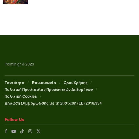
Poimin.gr © 2023
Ταυτότητα
Επικοινωνία
Όροι Χρήσης
Πολιτική Προστασίας Προσωπικών Δεδομένων
Πολιτική Cookies
Δήλωση Συμμόρφωσης με τη Σύσταση (ΕΕ) 2018/334
Follow Us