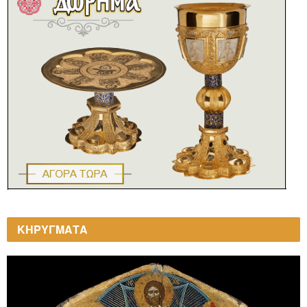
ΚΗΡΥΓΜΑΤΑ