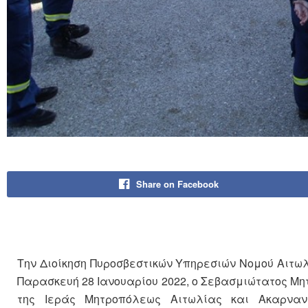
Share on Facebook
Την Διοίκηση Πυροσβεστικών Υπηρεσιών Νομού Αιτω
Παρασκευή 28 Ιανουαρίου 2022, ο Σεβασμιώτατος Μητ
της Ιεράς Μητροπόλεως Αιτωλίας και Ακαρνανί