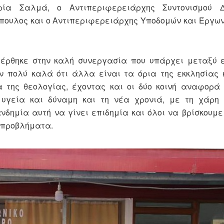
ία Σαλμά, ο Αντιπεριφερειάρχης Συντονισμού Δ
πουλος και ο Αντιπεριφερειάρχης Υποδομών και Έργων
φέρθηκε στην καλή συνεργασία που υπάρχει μεταξύ ε
ν πολύ καλά ότι άλλα είναι τα όρια της εκκλησίας 
 της θεολογίας, έχοντας και οι δύο κοινή αναφορά
 υγεία και δύναμη και τη νέα χρονιά, με τη χάρη 
δημία αυτή να γίνει επιδημία και όλοι να βρίσκουμε
α προβλήματα.