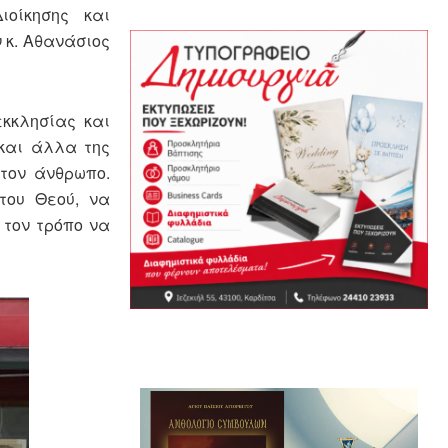
ιοίκησης και
 κ. Αθανάσιος
κκλησίας και
και άλλα της
 τον άνθρωπο.
του Θεού, να
 τον τρόπο να