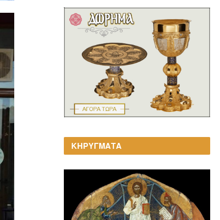
ΚΗΡΥΓΜΑΤΑ