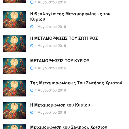
4 Αυγούστου 2016
Η Θεολογία της Μεταμορφώσεως του
Κυρίου
4 Αυγούστου 2016
Η ΜΕΤΑΜΟΡΦΩΣΙΣ ΤΟΥ ΣΩΤΗΡΟΣ
4 Αυγούστου 2016
ΜΕΤΑΜΟΡΦΩΣΙΣ ΤΟΥ ΚΥΡΙΟΥ
4 Αυγούστου 2016
Της Μεταμορφώσεως Του Σωτήρος Χριστού
4 Αυγούστου 2016
Η Μεταμόρφωση του Κυρίου
4 Αυγούστου 2016
Μεταμόρφωση του Σωτήρος Χριστού