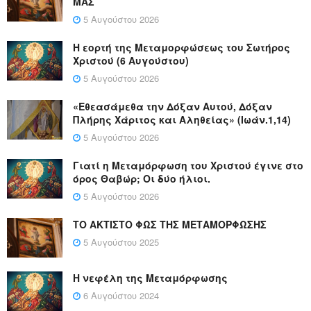
ΜΑΣ
5 Αυγούστου 2026
Η εορτή της Μεταμορφώσεως του Σωτήρος
Χριστού (6 Αυγούστου)
5 Αυγούστου 2026
«Εθεασάμεθα την Δόξαν Αυτού, Δόξαν
Πλήρης Χάριτος και Αληθείας» (Ιωάν.1,14)
5 Αυγούστου 2026
Γιατί η Μεταμόρφωση του Χριστού έγινε στο
όρος Θαβώρ; Οι δύο ήλιοι.
5 Αυγούστου 2026
ΤΟ ΑΚΤΙΣΤΟ ΦΩΣ ΤΗΣ ΜΕΤΑΜΟΡΦΩΣΗΣ
5 Αυγούστου 2025
Η νεφέλη της Μεταμόρφωσης
6 Αυγούστου 2024