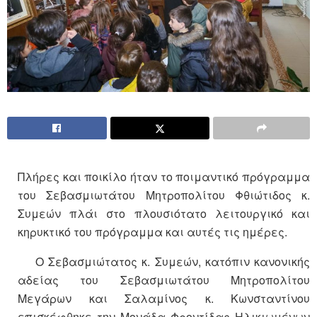
Πλήρες και ποικίλο ήταν το ποιμαντικό πρόγραμμα
του Σεβασμιωτάτου Μητροπολίτου Φθιώτιδος κ.
Συμεών πλάι στο πλουσιότατο λειτουργικό και
κηρυκτικό του πρόγραμμα και αυτές τις ημέρες.
Ο Σεβασμιώτατος κ. Συμεών, κατόπιν κανονικής
αδείας του Σεβασμιωτάτου Μητροπολίτου
Μεγάρων και Σαλαμίνος κ. Κωνσταντίνου
επισκέφθηκε την Μονάδα Φροντίδας Ηλικιωμένων