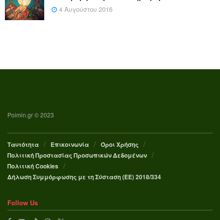
4 Αυγούστου 2016
Poimin.gr © 2023
Ταυτότητα
Επικοινωνία
Όροι Χρήσης
Πολιτική Προστασίας Προσωπικών Δεδομένων
Πολιτική Cookies
Δήλωση Συμμόρφωσης με τη Σύσταση (ΕΕ) 2018/334
Follow Us