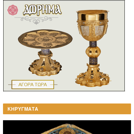
ΚΗΡΥΓΜΑΤΑ