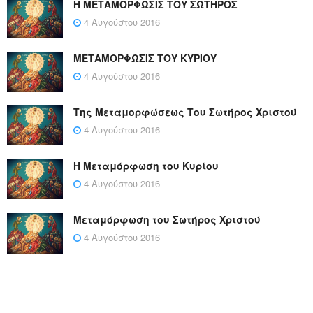
Η ΜΕΤΑΜΟΡΦΩΣΙΣ ΤΟΥ ΣΩΤΗΡΟΣ
4 Αυγούστου 2016
ΜΕΤΑΜΟΡΦΩΣΙΣ ΤΟΥ ΚΥΡΙΟΥ
4 Αυγούστου 2016
Της Μεταμορφώσεως Του Σωτήρος Χριστού
4 Αυγούστου 2016
Η Μεταμόρφωση του Κυρίου
4 Αυγούστου 2016
Μεταμόρφωση του Σωτήρος Χριστού
4 Αυγούστου 2016