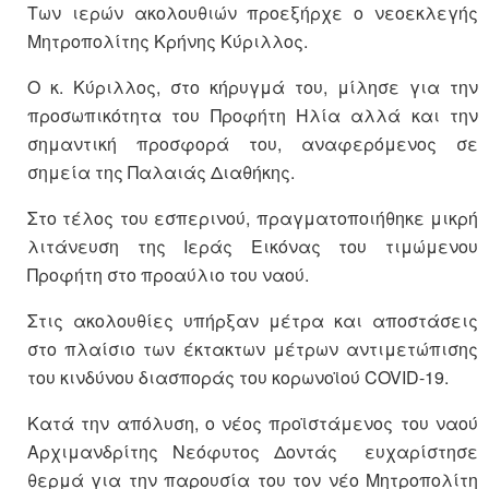
Των ιερών ακολουθιών προεξήρχε ο νεοεκλεγής
Μητροπολίτης Κρήνης Κύριλλος.
Ο κ. Κύριλλος, στο κήρυγμά του, μίλησε για την
προσωπικότητα του Προφήτη Ηλία αλλά και την
σημαντική προσφορά του, αναφερόμενος σε
σημεία της Παλαιάς Διαθήκης.
Στο τέλος του εσπερινού, πραγματοποιήθηκε μικρή
λιτάνευση της Ιεράς Εικόνας του τιμώμενου
Προφήτη στο προαύλιο του ναού.
Στις ακολουθίες υπήρξαν μέτρα και αποστάσεις
στο πλαίσιο των έκτακτων μέτρων αντιμετώπισης
του κινδύνου διασποράς του κορωνοϊού COVID-19.
Κατά την απόλυση, ο νέος προϊστάμενος του ναού
Αρχιμανδρίτης Νεόφυτος Δοντάς ευχαρίστησε
θερμά για την παρουσία του τον νέο Μητροπολίτη