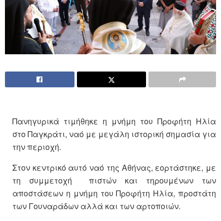
Πανηγυρικά τιμήθηκε η μνήμη του Προφήτη Ηλία
στο Παγκράτι, ναό με μεγάλη ιστορική σημασία για
την περιοχή.
Στον κεντρικό αυτό ναό της Αθήνας, εορτάστηκε, με
τη συμμετοχή πιστών και τηρουμένων των
αποστάσεων η μνήμη του Προφήτη Ηλία, προστάτη
των Γουναράδων αλλά και των αρτοποιών.