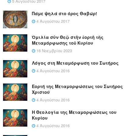
5 Αυγούστου 2017
Πάμε ψηλά στο όρος Θαβώρ!
4 Αυγούστου 2017
Ὁμιλία σὺν Θεῷ στὴν ἑορτὴ τῆς
Μεταμόρφωσης τοῦ Κυρίου
16 Νοεμβρίου 2023
Λόγος στη Μεταμόρφωση του Σωτήρος
4 Αυγούστου 2016
Εορτή της Μεταμορφώσεως του Σωτήρος
Χριστού
4 Αυγούστου 2016
Η Θεολογία της Μεταμορφώσεως του
Κυρίου
4 Αυγούστου 2016