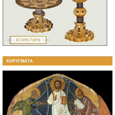
ΚΗΡΥΓΜΑΤΑ