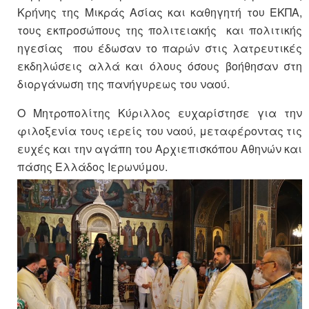
Κρήνης της Μικράς Ασίας και καθηγητή του ΕΚΠΑ,
τους εκπροσώπους της πολιτειακής και πολιτικής
ηγεσίας που έδωσαν το παρών στις λατρευτικές
εκδηλώσεις αλλά και όλους όσους βοήθησαν στη
διοργάνωση της πανήγυρεως του ναού.
Ο Μητροπολίτης Κύριλλος ευχαρίστησε για την
φιλοξενία τους ιερείς του ναού, μεταφέροντας τις
ευχές και την αγάπη του Αρχιεπισκόπου Αθηνών και
πάσης Ελλάδος Ιερωνύμου.