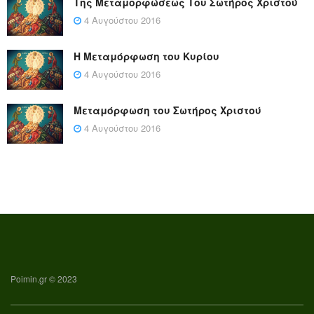
Της Μεταμορφώσεως Του Σωτήρος Χριστού
4 Αυγούστου 2016
Η Μεταμόρφωση του Κυρίου
4 Αυγούστου 2016
Μεταμόρφωση του Σωτήρος Χριστού
4 Αυγούστου 2016
Poimin.gr © 2023