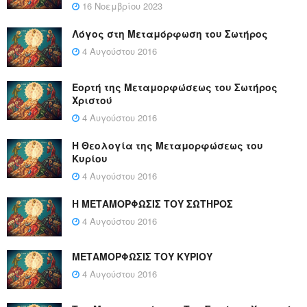
16 Νοεμβρίου 2023
Λόγος στη Μεταμόρφωση του Σωτήρος
4 Αυγούστου 2016
Εορτή της Μεταμορφώσεως του Σωτήρος
Χριστού
4 Αυγούστου 2016
Η Θεολογία της Μεταμορφώσεως του
Κυρίου
4 Αυγούστου 2016
Η ΜΕΤΑΜΟΡΦΩΣΙΣ ΤΟΥ ΣΩΤΗΡΟΣ
4 Αυγούστου 2016
ΜΕΤΑΜΟΡΦΩΣΙΣ ΤΟΥ ΚΥΡΙΟΥ
4 Αυγούστου 2016