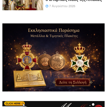
7 Αυγούστου 2026