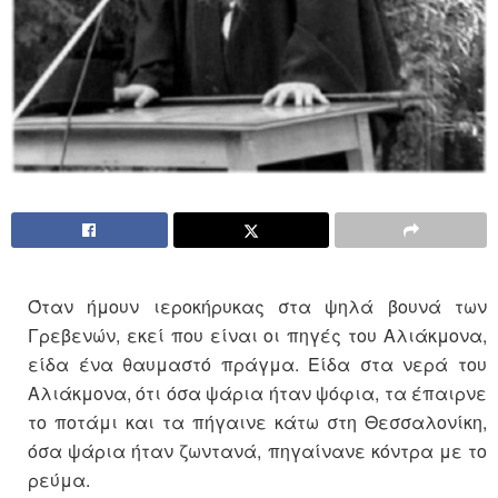
Όταν ήμουν ιεροκήρυκας στα ψηλά βουνά των
Γρεβενών, εκεί που είναι οι πηγές του Αλιάκμονα,
είδα ένα θαυμαστό πράγμα. Είδα στα νερά του
Αλιάκμονα, ότι όσα ψάρια ήταν ψόφια, τα έπαιρνε
το ποτάμι και τα πήγαινε κάτω στη Θεσσαλονίκη,
όσα ψάρια ήταν ζωντανά, πηγαίνανε κόντρα με το
ρεύμα.