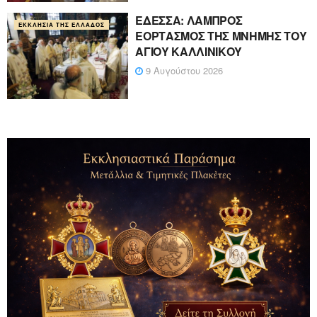
ΕΔΕΣΣΑ: ΛΑΜΠΡΟΣ
ΕΚΚΛΗΣΊΑ ΤΗΣ ΕΛΛΆΔΟΣ
ΕΟΡΤΑΣΜΟΣ ΤΗΣ ΜΝΗΜΗΣ ΤΟΥ
ΑΓΙΟΥ ΚΑΛΛΙΝΙΚΟΥ
9 Αυγούστου 2026