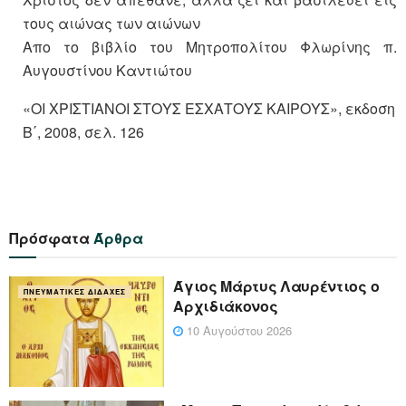
τους αιώνας των αιώνων
Aπο το βιβλίο του Μητροπολίτου Φλωρίνης π.
Αυγουστίνου Καντιώτου
«ΟΙ ΧΡΙΣΤΙΑΝΟΙ ΣΤΟΥΣ ΕΣΧΑΤΟΥΣ ΚΑΙΡΟΥΣ», εκδοση
Β΄, 2008, σελ. 126
Πρόσφατα
Άρθρα
Άγιος Μάρτυς Λαυρέντιος ο
ΠΝΕΥΜΑΤΙΚΈΣ ΔΙΔΑΧΈΣ
Αρχιδιάκονος
10 Αυγούστου 2026