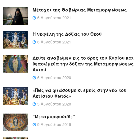
Μέτοχοι της Θαβώριας Μεταμορφώσεως
6 Αυγούστου 2021
Η νεφέλη της Δόξας του Θεού
6 Αυγούστου 2021
Δεύτε αναβώμεν εις το όρος του Κυρίου και
θεασώμεθα την δόξαν της Μεταμορφώσεως
Αυτού
6 Αυγούστου 2020
«Πώς θα φτάσουμε κι εμείς στην θέα του
Ακτίστου Φωτός»
5 Αυγούστου 2020
“Μεταμορφούσθε”
9 Αυγούστου 2019