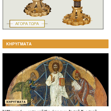
ΚΗΡΥΓΜΑΤΑ
ΚΗΡΎΓΜΑΤΑ