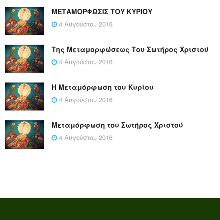
ΜΕΤΑΜΟΡΦΩΣΙΣ ΤΟΥ ΚΥΡΙΟΥ
4 Αυγούστου 2016
Της Μεταμορφώσεως Του Σωτήρος Χριστού
4 Αυγούστου 2016
Η Μεταμόρφωση του Κυρίου
4 Αυγούστου 2016
Μεταμόρφωση του Σωτήρος Χριστού
4 Αυγούστου 2016