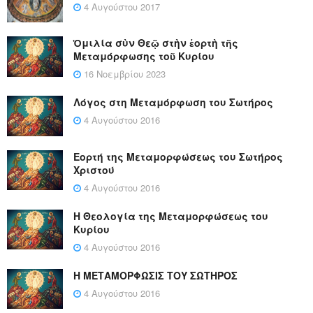
4 Αυγούστου 2017
Ὁμιλία σὺν Θεῷ στὴν ἑορτὴ τῆς
Μεταμόρφωσης τοῦ Κυρίου
16 Νοεμβρίου 2023
Λόγος στη Μεταμόρφωση του Σωτήρος
4 Αυγούστου 2016
Εορτή της Μεταμορφώσεως του Σωτήρος
Χριστού
4 Αυγούστου 2016
Η Θεολογία της Μεταμορφώσεως του
Κυρίου
4 Αυγούστου 2016
Η ΜΕΤΑΜΟΡΦΩΣΙΣ ΤΟΥ ΣΩΤΗΡΟΣ
4 Αυγούστου 2016