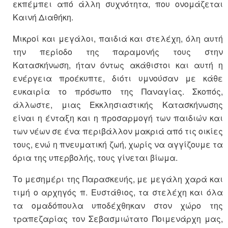
εκπέμπει από άλλη συχνότητα, που ονομάζεται
Καινή Διαθήκη.
Μικροί και μεγάλοι, παιδιά και στελέχη, όλη αυτή
την περίοδο της παραμονής τους στην
Κατασκήνωση, ήταν όντως ακάθιστοι και αυτή η
ενέργεια προέκυπτε, διότι υμνούσαν με κάθε
ευκαιρία το πρόσωπο της Παναγίας. Σκοπός,
άλλωστε, μιας Εκκλησιαστικής Κατασκήνωσης
είναι η ένταξη και η προσαρμογή των παιδιών και
των νέων σε ένα περιβάλλον μακριά από τις οικίες
τους, ενώ η πνευματική ζωή, χωρίς να αγγίζουμε τα
όρια της υπερβολής, τους γίνεται βίωμα.
Το μεσημέρι της Παρασκευής, με μεγάλη χαρά και
τιμή ο αρχηγός π. Ευστάθιος, τα στελέχη και όλα
τα ομαδόπουλα υποδέχθηκαν στον χώρο της
τραπεζαρίας τον Σεβασμιώτατο Ποιμενάρχη μας,