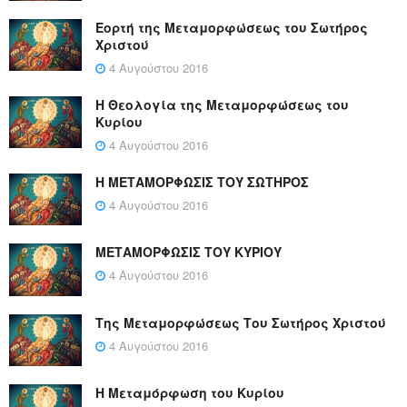
Εορτή της Μεταμορφώσεως του Σωτήρος
Χριστού
4 Αυγούστου 2016
Η Θεολογία της Μεταμορφώσεως του
Κυρίου
4 Αυγούστου 2016
Η ΜΕΤΑΜΟΡΦΩΣΙΣ ΤΟΥ ΣΩΤΗΡΟΣ
4 Αυγούστου 2016
ΜΕΤΑΜΟΡΦΩΣΙΣ ΤΟΥ ΚΥΡΙΟΥ
4 Αυγούστου 2016
Της Μεταμορφώσεως Του Σωτήρος Χριστού
4 Αυγούστου 2016
Η Μεταμόρφωση του Κυρίου