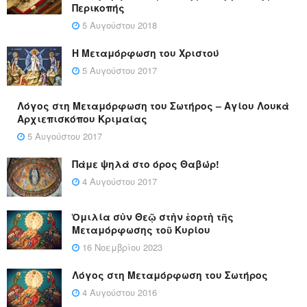
Περικοπής
5 Αυγούστου 2018
Η Μεταμόρφωση του Χριστού
5 Αυγούστου 2017
Λόγος στη Μεταμόρφωση του Σωτήρος – Αγίου Λουκά
Αρχιεπισκόπου Κριμαίας
5 Αυγούστου 2017
Πάμε ψηλά στο όρος Θαβώρ!
4 Αυγούστου 2017
Ὁμιλία σὺν Θεῷ στὴν ἑορτὴ τῆς
Μεταμόρφωσης τοῦ Κυρίου
16 Νοεμβρίου 2023
Λόγος στη Μεταμόρφωση του Σωτήρος
4 Αυγούστου 2016