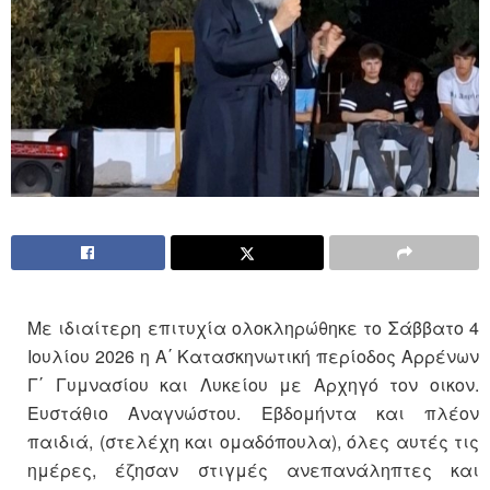
Με ιδιαίτερη επιτυχία ολοκληρώθηκε το Σάββατο 4
Ιουλίου 2026 η Α΄ Κατασκηνωτική περίοδος Αρρένων
Γ΄ Γυμνασίου και Λυκείου με Αρχηγό τον οικον.
Ευστάθιο Αναγνώστου. Εβδομήντα και πλέον
παιδιά, (στελέχη και ομαδόπουλα), όλες αυτές τις
ημέρες, έζησαν στιγμές ανεπανάληπτες και