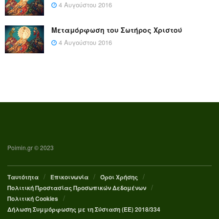
4 Αυγούστου 2016
Μεταμόρφωση του Σωτήρος Χριστού
4 Αυγούστου 2016
Poimin.gr © 2023
Ταυτότητα
Επικοινωνία
Όροι Χρήσης
Πολιτική Προστασίας Προσωπικών Δεδομένων
Πολιτική Cookies
Δήλωση Συμμόρφωσης με τη Σύσταση (ΕΕ) 2018/334