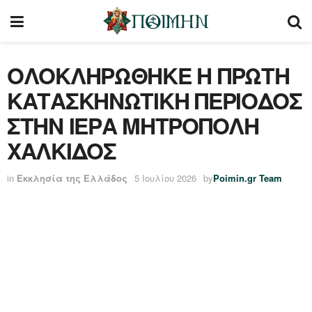
ΟΛΟΚΛΗΡΩΘΗΚΕ Η ΠΡΩΤΗ
ΚΑΤΑΣΚΗΝΩΤΙΚΗ ΠΕΡΙΟΔΟΣ
ΣΤΗΝ ΙΕΡΑ ΜΗΤΡΟΠΟΛΗ
ΧΑΛΚΙΔΟΣ
in
Εκκλησία της Ελλάδος
5 Ιουλίου 2026
by
Poimin.gr Team