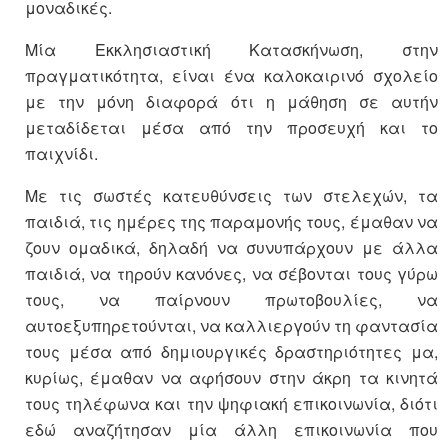
μοναδικές.
Μία Εκκλησιαστική Κατασκήνωση, στην
πραγματικότητα, είναι ένα καλοκαιρινό σχολείο
με την μόνη διαφορά ότι η μάθηση σε αυτήν
μεταδίδεται μέσα από την προσευχή και το
παιχνίδι.
Με τις σωστές κατευθύνσεις των στελεχών, τα
παιδιά, τις ημέρες της παραμονής τους, έμαθαν να
ζουν ομαδικά, δηλαδή να συνυπάρχουν με άλλα
παιδιά, να τηρούν κανόνες, να σέβονται τους γύρω
τους, να παίρνουν πρωτοβουλίες, να
αυτοεξυπηρετούνται, να καλλιεργούν τη φαντασία
τους μέσα από δημιουργικές δραστηριότητες μα,
κυρίως, έμαθαν να αφήσουν στην άκρη τα κινητά
τους τηλέφωνα και την ψηφιακή επικοινωνία, διότι
εδώ αναζήτησαν μία άλλη επικοινωνία που