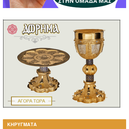
ΚΗΡΥΓΜΑΤΑ