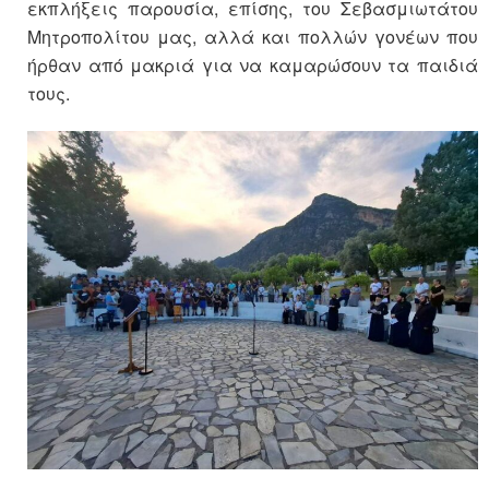
εκπλήξεις παρουσία, επίσης, του Σεβασμιωτάτου
Μητροπολίτου μας, αλλά και πολλών γονέων που
ήρθαν από μακριά για να καμαρώσουν τα παιδιά
τους.