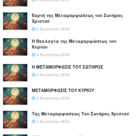
Εορτή της Μεταμορφώσεως του Σωτήρος
Χριστού
4 Αυγούστου 2016
Η Θεολογία της Μεταμορφώσεως του
Κυρίου
4 Αυγούστου 2016
Η ΜΕΤΑΜΟΡΦΩΣΙΣ ΤΟΥ ΣΩΤΗΡΟΣ
4 Αυγούστου 2016
ΜΕΤΑΜΟΡΦΩΣΙΣ ΤΟΥ ΚΥΡΙΟΥ
4 Αυγούστου 2016
Της Μεταμορφώσεως Του Σωτήρος Χριστού
4 Αυγούστου 2016