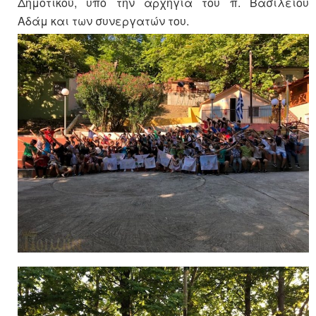
Δημοτικού, υπό την αρχηγία του π. Βασιλείου
Αδάμ και των συνεργατών του.