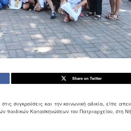
Share on Twitter
στις συγκρούσεις και την κοινωνική αδικία, είπε απε
νών παιδικών Κατασκηνώσεων του Πατριαρχείου, στη Ν