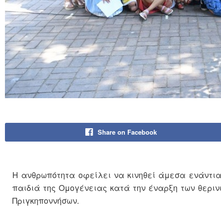
Share on Facebook
Η ανθρωπότητα οφείλει να κινηθεί άμεσα ενάντια 
παιδιά της Ομογένειας κατά την έναρξη των θερι
Πριγκηποννήσων.