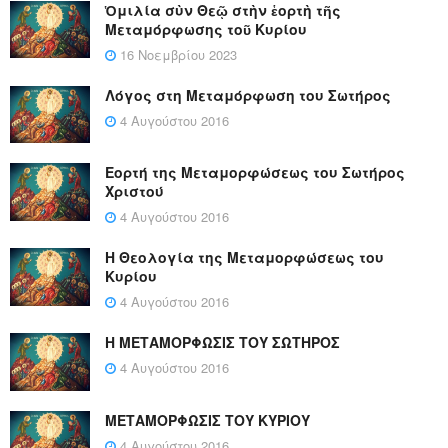
Ὁμιλία σὺν Θεῷ στὴν ἑορτὴ τῆς
Μεταμόρφωσης τοῦ Κυρίου
16 Νοεμβρίου 2023
Λόγος στη Μεταμόρφωση του Σωτήρος
4 Αυγούστου 2016
Εορτή της Μεταμορφώσεως του Σωτήρος
Χριστού
4 Αυγούστου 2016
Η Θεολογία της Μεταμορφώσεως του
Κυρίου
4 Αυγούστου 2016
Η ΜΕΤΑΜΟΡΦΩΣΙΣ ΤΟΥ ΣΩΤΗΡΟΣ
4 Αυγούστου 2016
ΜΕΤΑΜΟΡΦΩΣΙΣ ΤΟΥ ΚΥΡΙΟΥ
4 Αυγούστου 2016