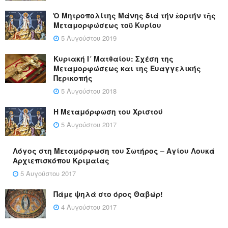
Ὁ Μητροπολίτης Μάνης διά τήν ἑορτήν τῆς
Μεταμορφώσεως τοῦ Κυρίου
5 Αυγούστου 2019
Κυριακή Ι´ Ματθαίου: Σχέση της
Μεταμορφώσεως και της Ευαγγελικής
Περικοπής
5 Αυγούστου 2018
Η Μεταμόρφωση του Χριστού
5 Αυγούστου 2017
Λόγος στη Μεταμόρφωση του Σωτήρος – Αγίου Λουκά
Αρχιεπισκόπου Κριμαίας
5 Αυγούστου 2017
Πάμε ψηλά στο όρος Θαβώρ!
4 Αυγούστου 2017