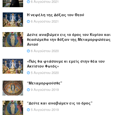
6 Αυγούστου 2021
Η νεφέλη της Δόξας του Θεού
6 Αυγούστου 2021
Δεύτε αναβώμεν εις το όρος του Κυρίου και
θεασώμεθα την δόξαν της Μεταμορφώσεως
Αυτού
6 Αυγούστου 2020
«Πώς θα φτάσουμε κι εμείς στην θέα του
Ακτίστου Φωτός»
5 Αυγούστου 2020
“Μεταμορφούσθε”
9 Αυγούστου 2019
“Δεύτε και αναβώμεν εις το όρος”
5 Αυγούστου 2019