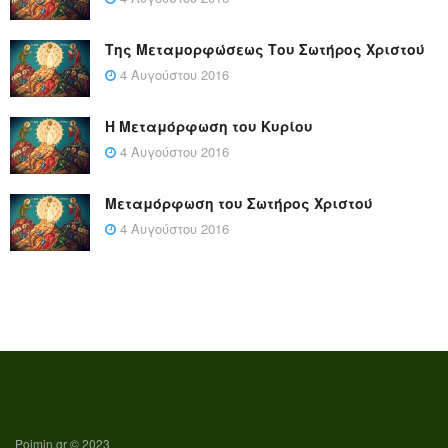
Της Μεταμορφώσεως Του Σωτήρος Χριστού
4 Αυγούστου 2016
Η Μεταμόρφωση του Κυρίου
4 Αυγούστου 2016
Μεταμόρφωση του Σωτήρος Χριστού
4 Αυγούστου 2016
Poimin.gr © 2023