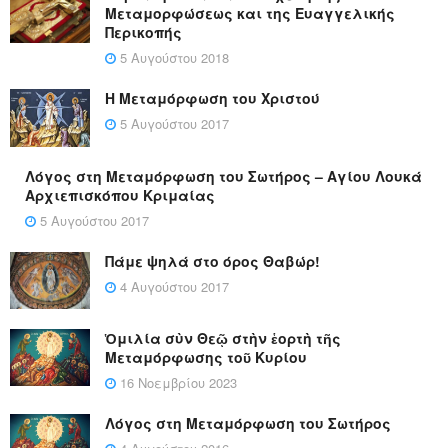
Μεταμορφώσεως και της Ευαγγελικής
Περικοπής
5 Αυγούστου 2018
Η Μεταμόρφωση του Χριστού
5 Αυγούστου 2017
Λόγος στη Μεταμόρφωση του Σωτήρος – Αγίου Λουκά
Αρχιεπισκόπου Κριμαίας
5 Αυγούστου 2017
Πάμε ψηλά στο όρος Θαβώρ!
4 Αυγούστου 2017
Ὁμιλία σὺν Θεῷ στὴν ἑορτὴ τῆς
Μεταμόρφωσης τοῦ Κυρίου
16 Νοεμβρίου 2023
Λόγος στη Μεταμόρφωση του Σωτήρος