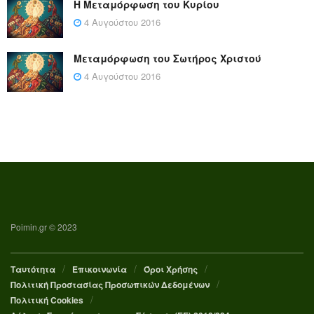
Η Μεταμόρφωση του Κυρίου
4 Αυγούστου 2016
Μεταμόρφωση του Σωτήρος Χριστού
4 Αυγούστου 2016
Poimin.gr © 2023
Ταυτότητα
Επικοινωνία
Όροι Χρήσης
Πολιτική Προστασίας Προσωπικών Δεδομένων
Πολιτική Cookies