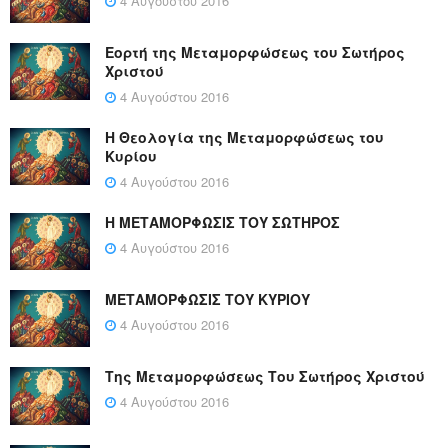
4 Αυγούστου 2016
Εορτή της Μεταμορφώσεως του Σωτήρος
Χριστού
4 Αυγούστου 2016
Η Θεολογία της Μεταμορφώσεως του
Κυρίου
4 Αυγούστου 2016
Η ΜΕΤΑΜΟΡΦΩΣΙΣ ΤΟΥ ΣΩΤΗΡΟΣ
4 Αυγούστου 2016
ΜΕΤΑΜΟΡΦΩΣΙΣ ΤΟΥ ΚΥΡΙΟΥ
4 Αυγούστου 2016
Της Μεταμορφώσεως Του Σωτήρος Χριστού
4 Αυγούστου 2016