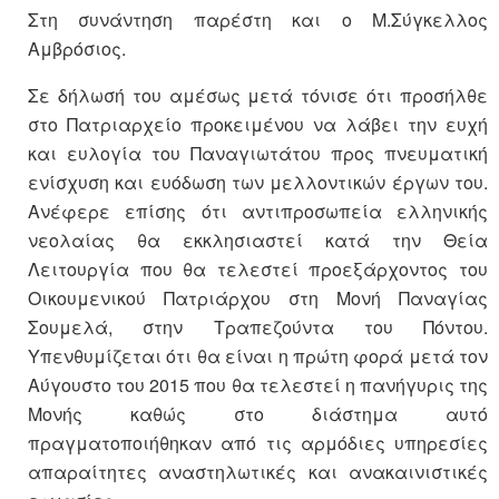
Στη συνάντηση παρέστη και ο Μ.Σύγκελλος
Αμβρόσιος.
Σε δήλωσή του αμέσως μετά τόνισε ότι προσήλθε
στο Πατριαρχείο προκειμένου να λάβει την ευχή
και ευλογία του Παναγιωτάτου προς πνευματική
ενίσχυση και ευόδωση των μελλοντικών έργων του.
Ανέφερε επίσης ότι αντιπροσωπεία ελληνικής
νεολαίας θα εκκλησιαστεί κατά την Θεία
Λειτουργία που θα τελεστεί προεξάρχοντος του
Οικουμενικού Πατριάρχου στη Μονή Παναγίας
Σουμελά, στην Τραπεζούντα του Πόντου.
Υπενθυμίζεται ότι θα είναι η πρώτη φορά μετά τον
Αύγουστο του 2015 που θα τελεστεί η πανήγυρις της
Μονής καθώς στο διάστημα αυτό
πραγματοποιήθηκαν από τις αρμόδιες υπηρεσίες
απαραίτητες αναστηλωτικές και ανακαινιστικές