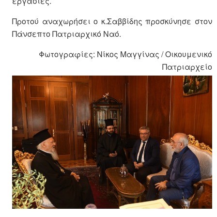
εργασίες.
Προτού αναχωρήσει ο κ.Σαββίδης προσκύνησε στον
Πάνσεπτο Πατριαρχικό Ναό.
Φωτογραφίες: Νίκος Μαγγίνας / Οικουμενικό
Πατριαρχείο