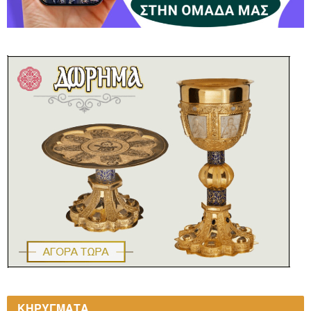
ΚΗΡΥΓΜΑΤΑ