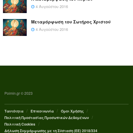
4 Αυγούστου 2016
Μεταμόρφωση του Σωτήρος Χριστού
4 Αυγούστου 2016
Poimin.gr © 2023
Ταυτότητα
Επικοινωνία
Όροι Χρήσης
Πολιτική Προστασίας Προσωπικών Δεδομένων
Πολιτική Cookies
Δήλωση Συμμόρφωσης με τη Σύσταση (ΕΕ) 2018/334