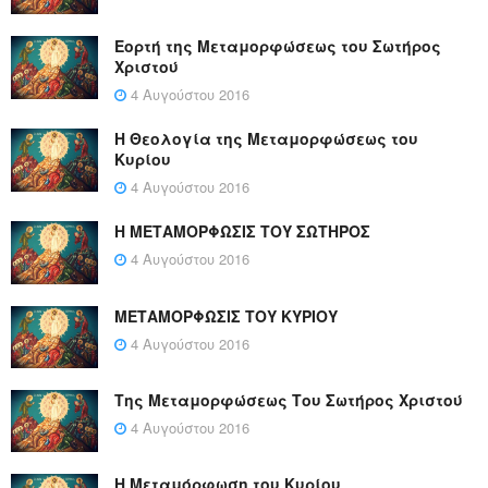
Εορτή της Μεταμορφώσεως του Σωτήρος
Χριστού
4 Αυγούστου 2016
Η Θεολογία της Μεταμορφώσεως του
Κυρίου
4 Αυγούστου 2016
Η ΜΕΤΑΜΟΡΦΩΣΙΣ ΤΟΥ ΣΩΤΗΡΟΣ
4 Αυγούστου 2016
ΜΕΤΑΜΟΡΦΩΣΙΣ ΤΟΥ ΚΥΡΙΟΥ
4 Αυγούστου 2016
Της Μεταμορφώσεως Του Σωτήρος Χριστού
4 Αυγούστου 2016
Η Μεταμόρφωση του Κυρίου