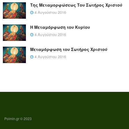
Της Μεταμορφώσεως Του Σωτήρος Χριστού
4 Αυγούστου 2016
Η Μεταμόρφωση του Κυρίου
4 Αυγούστου 2016
Μεταμόρφωση του Σωτήρος Χριστού
4 Αυγούστου 2016
Poimin.gr © 2023