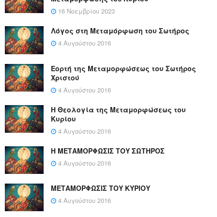
16 Νοεμβρίου 2023
Λόγος στη Μεταμόρφωση του Σωτήρος
4 Αυγούστου 2016
Εορτή της Μεταμορφώσεως του Σωτήρος
Χριστού
4 Αυγούστου 2016
Η Θεολογία της Μεταμορφώσεως του
Κυρίου
4 Αυγούστου 2016
Η ΜΕΤΑΜΟΡΦΩΣΙΣ ΤΟΥ ΣΩΤΗΡΟΣ
4 Αυγούστου 2016
ΜΕΤΑΜΟΡΦΩΣΙΣ ΤΟΥ ΚΥΡΙΟΥ
4 Αυγούστου 2016