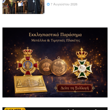
7 Αυγούστου 2026