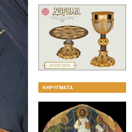
ΚΗΡΥΓΜΑΤΑ