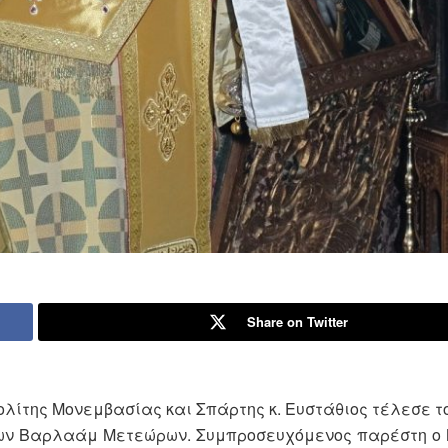
Share on Twitter
λίτης Μονεμβασίας και Σπάρτης κ. Ευστάθιος τέλεσε το
των Βαρλαάμ Μετεώρων. Συμπροσευχόμενος παρέστη ο