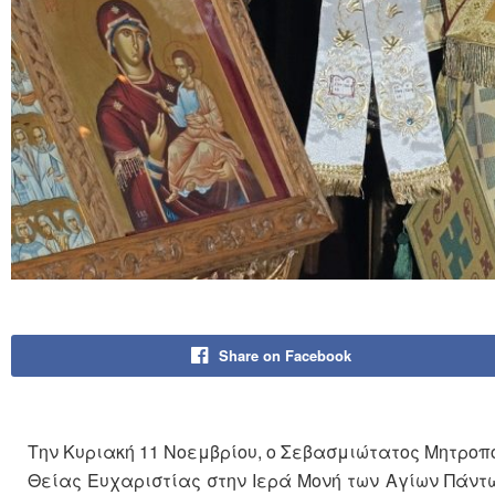
Share on Facebook
Την Κυριακή 11 Νοεμβρίου, ο Σεβασμιώτατος Μητροπο
Θείας Ευχαριστίας στην Ιερά Μονή των Αγίων Πάν