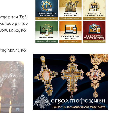
τησε τον Σεβ.
νδέουν με τον
νουθεσίας και
της Μονής και