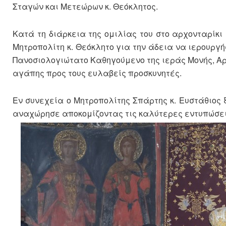
Σταγών και Μετεώρων κ. Θεόκλητος.
Κατά τη διάρκεια της ομιλίας του στο αρχονταρίκι 
Μητροπολίτη κ. Θεόκλητο για την άδεια να ιερουργ
Πανοσιολογιώτατο Καθηγούμενο της ιεράς Μονής, Αρ
αγάπης προς τους ευλαβείς προσκυνητές.
Εν συνεχεία ο Μητροπολίτης Σπάρτης κ. Ευστάθιος
αναχώρησε αποκομίζοντας τις καλύτερες εντυπώσει