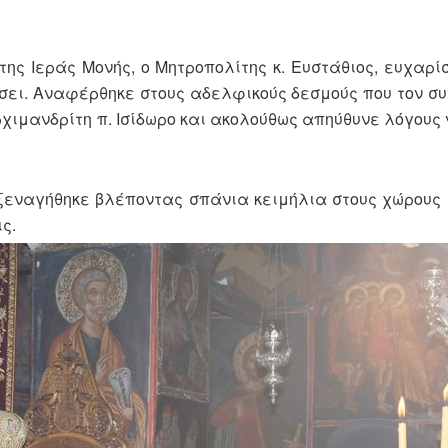
της Ιεράς Μονής, ο Μητροπολίτης κ. Ευστάθιος, ευχαρίσ
ήσει. Αναφέρθηκε στους αδελφικούς δεσμούς που τον συ
χιμανδρίτη π. Ισίδωρο και ακολούθως απηύθυνε λόγους 
 ξεναγήθηκε βλέποντας σπάνια κειμήλια στους χώρους 
ς.