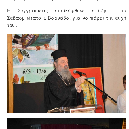
Η Συγγραφέας επισκέφθηκε επίσης το
Σεβασμιώτατο κ. Βαρνάβα, για να πάρει την ευχή
του .