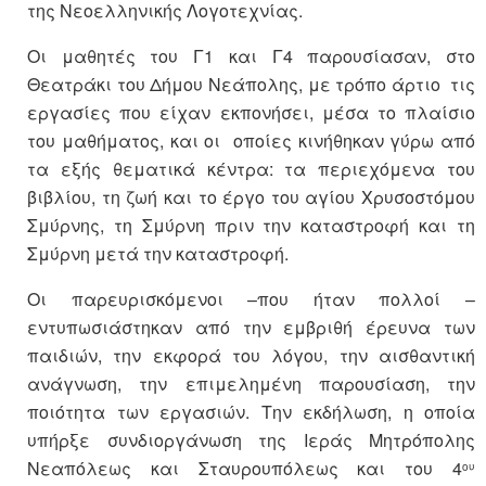
της Νεοελληνικής Λογοτεχνίας.
Οι μαθητές του Γ1 και Γ4 παρουσίασαν, στο
Θεατράκι του Δήμου Νεάπολης, με τρόπο άρτιο τις
εργασίες που είχαν εκπονήσει, μέσα το πλαίσιο
του μαθήματος, και οι οποίες κινήθηκαν γύρω από
τα εξής θεματικά κέντρα: τα περιεχόμενα του
βιβλίου, τη ζωή και το έργο του αγίου Χρυσοστόμου
Σμύρνης, τη Σμύρνη πριν την καταστροφή και τη
Σμύρνη μετά την καταστροφή.
Οι παρευρισκόμενοι –που ήταν πολλοί –
εντυπωσιάστηκαν από την εμβριθή έρευνα των
παιδιών, την εκφορά του λόγου, την αισθαντική
ανάγνωση, την επιμελημένη παρουσίαση, την
ποιότητα των εργασιών. Την εκδήλωση, η οποία
υπήρξε συνδιοργάνωση της Ιεράς Μητρόπολης
Νεαπόλεως και Σταυρουπόλεως και του 4
ου