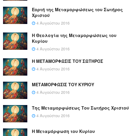
Εορτή της Μεταμορφώσεως του Σωτήρος
Χριστού
4 Αυγούστου 2016
Η Θεολογία της Μεταμορφώσεως του
Κυρίου
4 Αυγούστου 2016
Η ΜΕΤΑΜΟΡΦΩΣΙΣ ΤΟΥ ΣΩΤΗΡΟΣ
4 Αυγούστου 2016
ΜΕΤΑΜΟΡΦΩΣΙΣ ΤΟΥ ΚΥΡΙΟΥ
4 Αυγούστου 2016
Της Μεταμορφώσεως Του Σωτήρος Χριστού
4 Αυγούστου 2016
Η Μεταμόρφωση του Κυρίου