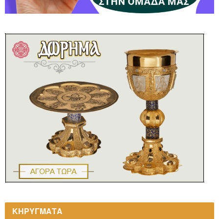
ΚΗΡΥΓΜΑΤΑ