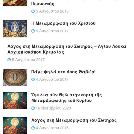
Περικοπής
5 Αυγούστου 2018
Η Μεταμόρφωση του Χριστού
5 Αυγούστου 2017
Λόγος στη Μεταμόρφωση του Σωτήρος – Αγίου Λουκά
Αρχιεπισκόπου Κριμαίας
5 Αυγούστου 2017
Πάμε ψηλά στο όρος Θαβώρ!
4 Αυγούστου 2017
Ὁμιλία σὺν Θεῷ στὴν ἑορτὴ τῆς
Μεταμόρφωσης τοῦ Κυρίου
16 Νοεμβρίου 2023
Λόγος στη Μεταμόρφωση του Σωτήρος
4 Αυγούστου 2016