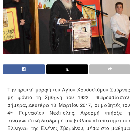
Την ηρωική μορφή του Αγίου Χρυσοστόμου Σμύρνης
με φόντο τη Σμύρνη του 1922 παρουσίασαν
σήμερα
,
Δευτέρα 13 Μαρτίου 2017, οι μαθητές του
4
Γυμνασίου Νεάπολης. Αφορμή υπήρξε η
ου
αναγνωστική διαδρομή του βιβλίου «Το πάτημα του
Έλληνα» της Ελένης Σβορώνου, μέσα στο μάθημα