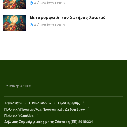
4 Αυγούστου 2016
Μεταμόρφωση του Σωτήρος Χριστού
4 Αυγούστου 2016
Poimin.gr © 2023
Ταυτότητα
Επικοινωνία
Όροι Χρήσης
Πολιτική Προστασίας Προσωπικών Δεδομένων
Πολιτική Cookies
Δήλωση Συμμόρφωσης με τη Σύσταση (ΕΕ) 2018/334