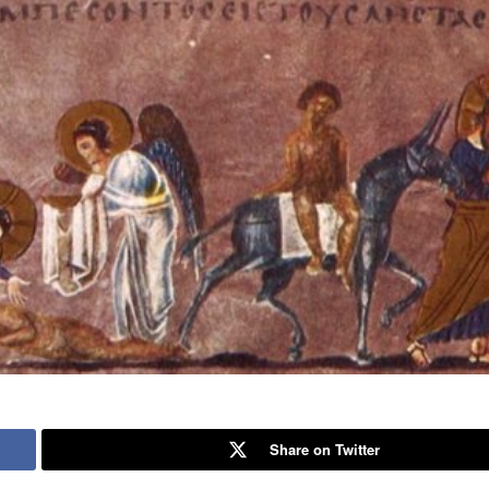
Share on Twitter