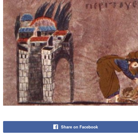
Share on Facebook