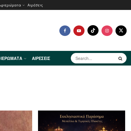
Αφιερώματα
Αιρέσεις
ΙΕΡΏΜΑΤΑ
ΑΙΡΈΣΕΙΣ