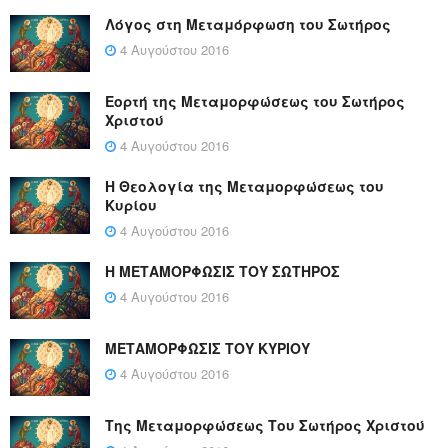
Λόγος στη Μεταμόρφωση του Σωτήρος
4 Αυγούστου 2016
Εορτή της Μεταμορφώσεως του Σωτήρος
Χριστού
4 Αυγούστου 2016
Η Θεολογία της Μεταμορφώσεως του
Κυρίου
4 Αυγούστου 2016
Η ΜΕΤΑΜΟΡΦΩΣΙΣ ΤΟΥ ΣΩΤΗΡΟΣ
4 Αυγούστου 2016
ΜΕΤΑΜΟΡΦΩΣΙΣ ΤΟΥ ΚΥΡΙΟΥ
4 Αυγούστου 2016
Της Μεταμορφώσεως Του Σωτήρος Χριστού