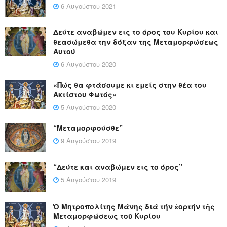
6 Αυγούστου 2021
Δεύτε αναβώμεν εις το όρος του Κυρίου και
θεασώμεθα την δόξαν της Μεταμορφώσεως
Αυτού
6 Αυγούστου 2020
«Πώς θα φτάσουμε κι εμείς στην θέα του
Ακτίστου Φωτός»
5 Αυγούστου 2020
“Μεταμορφούσθε”
9 Αυγούστου 2019
“Δεύτε και αναβώμεν εις το όρος”
5 Αυγούστου 2019
Ὁ Μητροπολίτης Μάνης διά τήν ἑορτήν τῆς
Μεταμορφώσεως τοῦ Κυρίου