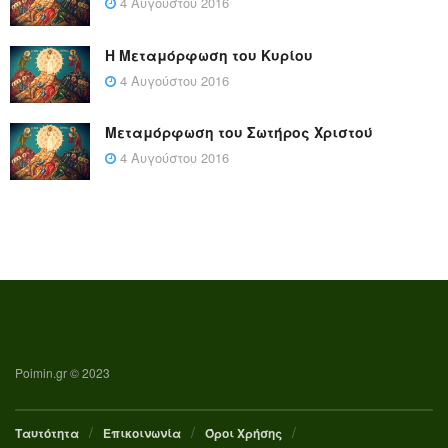
4 Αυγούστου 2016
Η Μεταμόρφωση του Κυρίου
4 Αυγούστου 2016
Μεταμόρφωση του Σωτήρος Χριστού
4 Αυγούστου 2016
Poimin.gr © 2023
Ταυτότητα
Επικοινωνία
Όροι Χρήσης