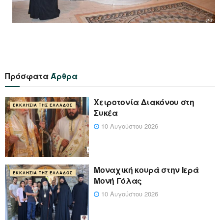
Πρόσφατα
Άρθρα
Χειροτονία Διακόνου στη
ΕΚΚΛΗΣΊΑ ΤΗΣ ΕΛΛΆΔΟΣ
Συκέα
10 Αυγούστου 2026
Μοναχική κουρά στην Ιερά
ΕΚΚΛΗΣΊΑ ΤΗΣ ΕΛΛΆΔΟΣ
Μονή Γόλας
10 Αυγούστου 2026