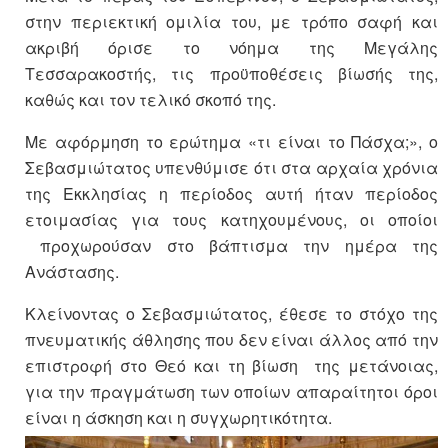
στην περιεκτική ομιλία του, με τρόπο σαφή και
ακριβή όρισε το νόημα της Μεγάλης
Τεσσαρακοστής, τις προϋποθέσεις βίωσής της,
καθώς και τον τελικό σκοπό της.
Με αφόρμηση το ερώτημα «τι είναι το Πάσχα;», ο
Σεβασμιώτατος υπενθύμισε ότι στα αρχαία χρόνια
της Εκκλησίας η περίοδος αυτή ήταν περίοδος
ετοιμασίας για τους κατηχουμένους, οι οποίοι
προχωρούσαν στο βάπτισμα την ημέρα της
Ανάστασης.
Κλείνοντας ο Σεβασμιώτατος, έθεσε το στόχο της
πνευματικής άθλησης που δεν είναι άλλος από την
επιστροφή στο Θεό και τη βίωση της μετάνοιας,
για την πραγμάτωση των οποίων απαραίτητοι όροι
είναι η άσκηση και η συγχωρητικότητα.