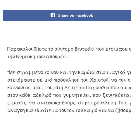
Share on Facebook
Παρακολουθήστε το σύντομο βιντεάκι που ετοίμασε
την Κυριακή των Απόκρεω.
“Με στραμμένο το νου και την καρδιά στα τραγικά γε
στεκόμαστε σε μιά πρόσκληση του Χριστού, να τον 
κοινωνίας μαζί Του, στη Δευτέρα Παρουσία που όμως
στον κάθε αδελφό που γυμνητεύει, που ξενιτεύεται,
είμαστε να ανταποκριθούμε στην πρόσκλησή Του, 
ανάγκη και ιδιαίτερα τούτον τον καιρό για να ζήσουμ