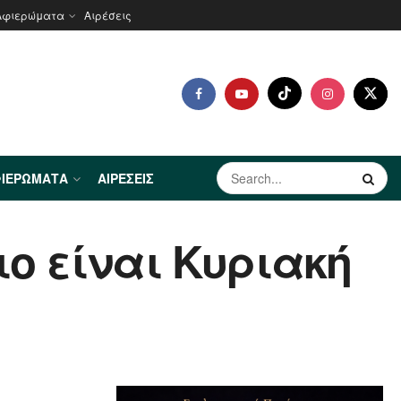
Αφιερώματα
Αιρέσεις
ΙΕΡΏΜΑΤΑ
ΑΙΡΈΣΕΙΣ
ιο είναι Κυριακή