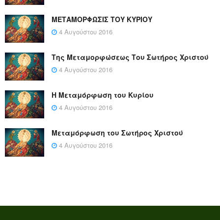
ΜΕΤΑΜΟΡΦΩΣΙΣ ΤΟΥ ΚΥΡΙΟΥ
4 Αυγούστου 2016
Της Μεταμορφώσεως Του Σωτήρος Χριστού
4 Αυγούστου 2016
Η Μεταμόρφωση του Κυρίου
4 Αυγούστου 2016
Μεταμόρφωση του Σωτήρος Χριστού
4 Αυγούστου 2016