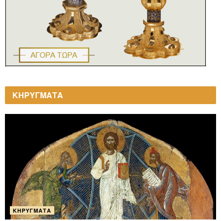
ΚΗΡΥΓΜΑΤΑ
ΚΗΡΎΓΜΑΤΑ