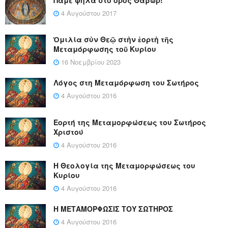
Πάμε ψηλά στο όρος Θαβώρ!
4 Αυγούστου 2017
Ὁμιλία σὺν Θεῷ στὴν ἑορτὴ τῆς
Μεταμόρφωσης τοῦ Κυρίου
16 Νοεμβρίου 2023
Λόγος στη Μεταμόρφωση του Σωτήρος
4 Αυγούστου 2016
Εορτή της Μεταμορφώσεως του Σωτήρος
Χριστού
4 Αυγούστου 2016
Η Θεολογία της Μεταμορφώσεως του
Κυρίου
4 Αυγούστου 2016
Η ΜΕΤΑΜΟΡΦΩΣΙΣ ΤΟΥ ΣΩΤΗΡΟΣ
4 Αυγούστου 2016