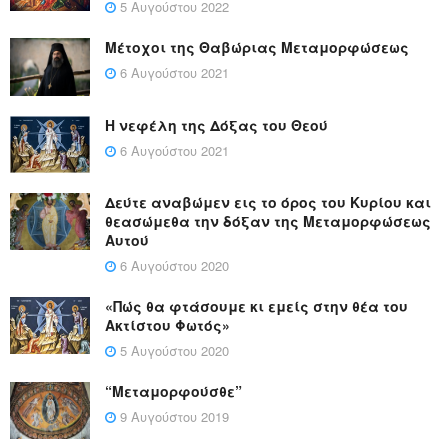
5 Αυγούστου 2022
Μέτοχοι της Θαβώριας Μεταμορφώσεως
6 Αυγούστου 2021
Η νεφέλη της Δόξας του Θεού
6 Αυγούστου 2021
Δεύτε αναβώμεν εις το όρος του Κυρίου και
θεασώμεθα την δόξαν της Μεταμορφώσεως
Αυτού
6 Αυγούστου 2020
«Πώς θα φτάσουμε κι εμείς στην θέα του
Ακτίστου Φωτός»
5 Αυγούστου 2020
“Μεταμορφούσθε”
9 Αυγούστου 2019