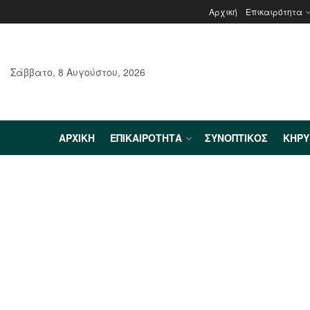
Αρχική
Επικαιρότητα
Σάββατο, 8 Αυγούστου, 2026
ΑΡΧΙΚΉ
ΕΠΙΚΑΙΡΌΤΗΤΑ
ΣΥΝΟΠΤΙΚΌΣ
ΚΗΡ