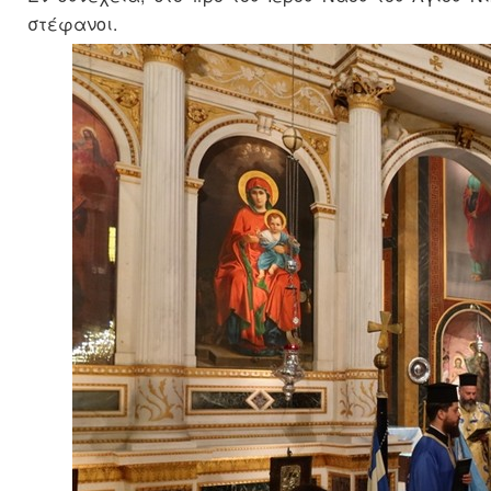
στέφανοι.