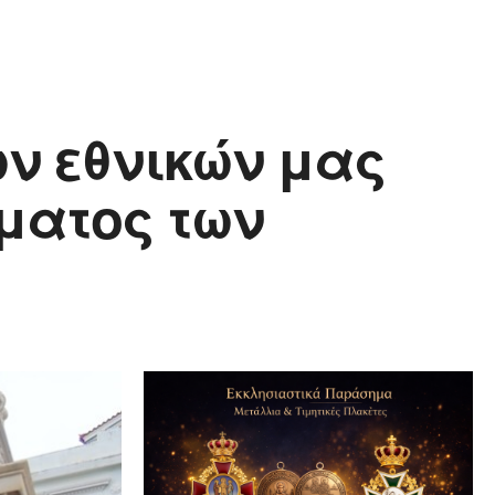
ων εθνικών μας
ματος των