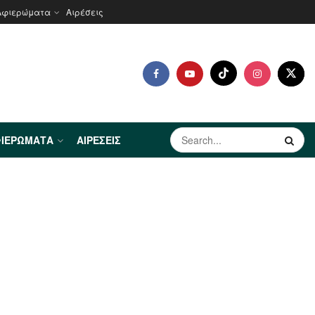
Αφιερώματα
Αιρέσεις
ΙΕΡΏΜΑΤΑ
ΑΙΡΈΣΕΙΣ