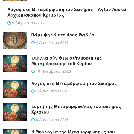
Λόγος στη Μεταμόρφωση του Σωτήρος – Αγίου Λουκά
Αρχιεπισκόπου Κριμαίας
5 Αυγούστου 2017
Πάμε ψηλά στο όρος Θαβώρ!
4 Αυγούστου 2017
Ὁμιλία σὺν Θεῷ στὴν ἑορτὴ τῆς
Μεταμόρφωσης τοῦ Κυρίου
16 Νοεμβρίου 2023
Λόγος στη Μεταμόρφωση του Σωτήρος
4 Αυγούστου 2016
Εορτή της Μεταμορφώσεως του Σωτήρος
Χριστού
4 Αυγούστου 2016
Η Θεολογία της Μεταμορφώσεως του