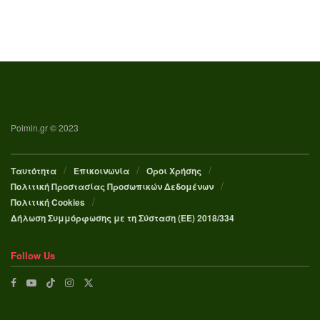
Poimin.gr © 2023
Ταυτότητα
Επικοινωνία
Όροι Χρήσης
Πολιτική Προστασίας Προσωπικών Δεδομένων
Πολιτική Cookies
Δήλωση Συμμόρφωσης με τη Σύσταση (ΕΕ) 2018/334
Follow Us