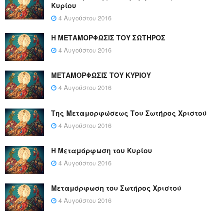
Κυρίου
4 Αυγούστου 2016
Η ΜΕΤΑΜΟΡΦΩΣΙΣ ΤΟΥ ΣΩΤΗΡΟΣ
4 Αυγούστου 2016
ΜΕΤΑΜΟΡΦΩΣΙΣ ΤΟΥ ΚΥΡΙΟΥ
4 Αυγούστου 2016
Της Μεταμορφώσεως Του Σωτήρος Χριστού
4 Αυγούστου 2016
Η Μεταμόρφωση του Κυρίου
4 Αυγούστου 2016
Μεταμόρφωση του Σωτήρος Χριστού
4 Αυγούστου 2016