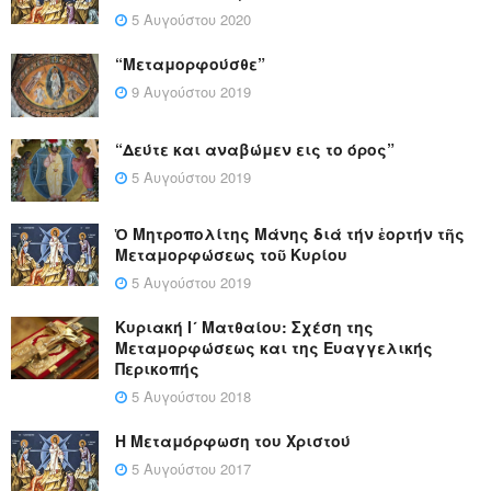
5 Αυγούστου 2020
“Μεταμορφούσθε”
9 Αυγούστου 2019
“Δεύτε και αναβώμεν εις το όρος”
5 Αυγούστου 2019
Ὁ Μητροπολίτης Μάνης διά τήν ἑορτήν τῆς
Μεταμορφώσεως τοῦ Κυρίου
5 Αυγούστου 2019
Κυριακή Ι´ Ματθαίου: Σχέση της
Μεταμορφώσεως και της Ευαγγελικής
Περικοπής
5 Αυγούστου 2018
Η Μεταμόρφωση του Χριστού
5 Αυγούστου 2017