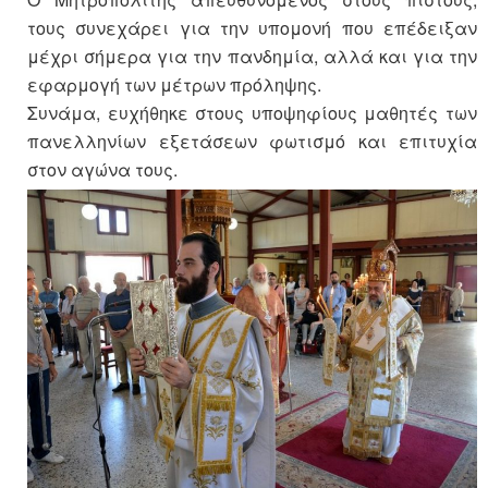
τους συνεχάρει για την υπομονή που επέδειξαν
μέχρι σήμερα για την πανδημία, αλλά και για την
εφαρμογή των μέτρων πρόληψης.
Συνάμα, ευχήθηκε στους υποψηφίους μαθητές των
πανελληνίων εξετάσεων φωτισμό και επιτυχία
στον αγώνα τους.