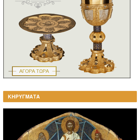
ΚΗΡΥΓΜΑΤΑ