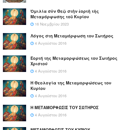
Ὁμιλία σὺν Θεῷ στὴν ἑορτὴ τῆς
Μεταμόρφωσης τοῦ Κυρίου
16 Νοεμβρίου 2023
Λόγος στη Μεταμόρφωση του Σωτήρος
4 Αυγούστου 2016
Εορτή της Μεταμορφώσεως του Σωτήρος
Χριστού
4 Αυγούστου 2016
Η Θεολογία της Μεταμορφώσεως του
Κυρίου
4 Αυγούστου 2016
Η ΜΕΤΑΜΟΡΦΩΣΙΣ ΤΟΥ ΣΩΤΗΡΟΣ
4 Αυγούστου 2016
ΜΕΤΑΜΟΡΦΩΣΙΣ ΤΟΥ ΚΥΡΙΟΥ