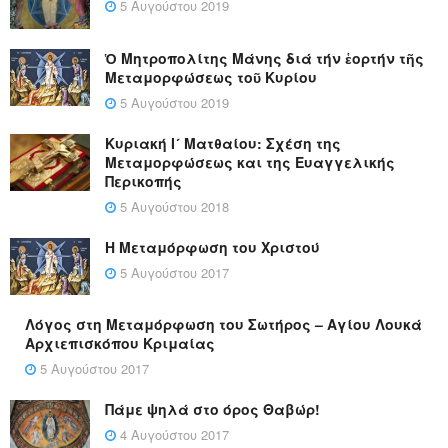
5 Αυγούστου 2019
Ὁ Μητροπολίτης Μάνης διά τήν ἑορτήν τῆς
Μεταμορφώσεως τοῦ Κυρίου
5 Αυγούστου 2019
Κυριακή Ι´ Ματθαίου: Σχέση της
Μεταμορφώσεως και της Ευαγγελικής
Περικοπής
5 Αυγούστου 2018
Η Μεταμόρφωση του Χριστού
5 Αυγούστου 2017
Λόγος στη Μεταμόρφωση του Σωτήρος – Αγίου Λουκά
Αρχιεπισκόπου Κριμαίας
5 Αυγούστου 2017
Πάμε ψηλά στο όρος Θαβώρ!
4 Αυγούστου 2017