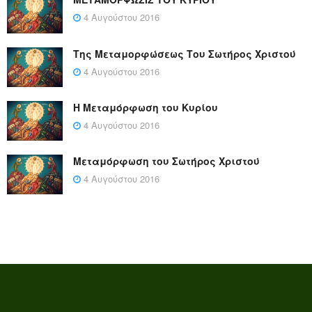
4 Αυγούστου 2016
Της Μεταμορφώσεως Του Σωτήρος Χριστού
4 Αυγούστου 2016
Η Μεταμόρφωση του Κυρίου
4 Αυγούστου 2016
Μεταμόρφωση του Σωτήρος Χριστού
4 Αυγούστου 2016