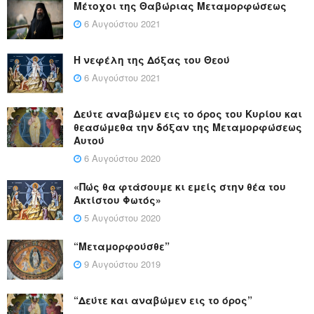
Μέτοχοι της Θαβώριας Μεταμορφώσεως
6 Αυγούστου 2021
Η νεφέλη της Δόξας του Θεού
6 Αυγούστου 2021
Δεύτε αναβώμεν εις το όρος του Κυρίου και
θεασώμεθα την δόξαν της Μεταμορφώσεως
Αυτού
6 Αυγούστου 2020
«Πώς θα φτάσουμε κι εμείς στην θέα του
Ακτίστου Φωτός»
5 Αυγούστου 2020
“Μεταμορφούσθε”
9 Αυγούστου 2019
“Δεύτε και αναβώμεν εις το όρος”