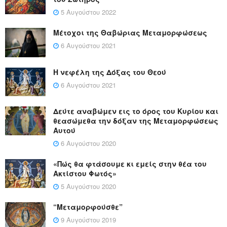
5 Αυγούστου 2022
Μέτοχοι της Θαβώριας Μεταμορφώσεως
6 Αυγούστου 2021
Η νεφέλη της Δόξας του Θεού
6 Αυγούστου 2021
Δεύτε αναβώμεν εις το όρος του Κυρίου και
θεασώμεθα την δόξαν της Μεταμορφώσεως
Αυτού
6 Αυγούστου 2020
«Πώς θα φτάσουμε κι εμείς στην θέα του
Ακτίστου Φωτός»
5 Αυγούστου 2020
“Μεταμορφούσθε”
9 Αυγούστου 2019