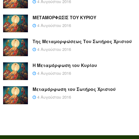
4 Αυγούστου 2016
ΜΕΤΑΜΟΡΦΩΣΙΣ ΤΟΥ ΚΥΡΙΟΥ
4 Αυγούστου 2016
Της Μεταμορφώσεως Του Σωτήρος Χριστού
4 Αυγούστου 2016
Η Μεταμόρφωση του Κυρίου
4 Αυγούστου 2016
Μεταμόρφωση του Σωτήρος Χριστού
4 Αυγούστου 2016