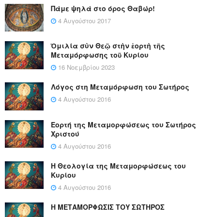
Πάμε ψηλά στο όρος Θαβώρ!
4 Αυγούστου 2017
Ὁμιλία σὺν Θεῷ στὴν ἑορτὴ τῆς
Μεταμόρφωσης τοῦ Κυρίου
16 Νοεμβρίου 2023
Λόγος στη Μεταμόρφωση του Σωτήρος
4 Αυγούστου 2016
Εορτή της Μεταμορφώσεως του Σωτήρος
Χριστού
4 Αυγούστου 2016
Η Θεολογία της Μεταμορφώσεως του
Κυρίου
4 Αυγούστου 2016
Η ΜΕΤΑΜΟΡΦΩΣΙΣ ΤΟΥ ΣΩΤΗΡΟΣ