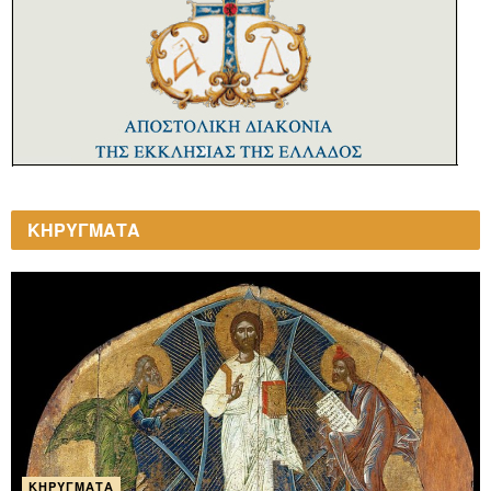
ΚΗΡΥΓΜΑΤΑ
ΚΗΡΎΓΜΑΤΑ