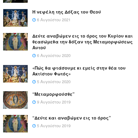
Η νεφέλη της Δόξας του Θεού
6 Αυγούστου 2021
Δεύτε αναβώμεν εις το όρος του Κυρίου και
θεασώμεθα την δόξαν της Μεταμορφώσεως
Αυτού
6 Αυγούστου 2020
«Πώς θα φτάσουμε κι εμείς στην θέα του
Ακτίστου Φωτός»
5 Αυγούστου 2020
“Μεταμορφούσθε”
9 Αυγούστου 2019
“Δεύτε και αναβώμεν εις το όρος”
5 Αυγούστου 2019