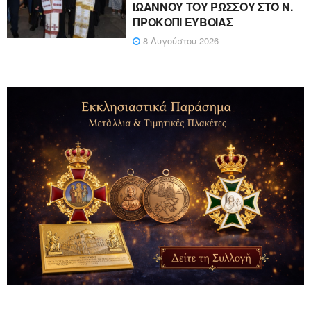
ΙΩΑΝΝΟΥ ΤΟΥ ΡΩΣΣΟΥ ΣΤΟ Ν.
ΠΡΟΚΟΠΙ ΕΥΒΟΙΑΣ
8 Αυγούστου 2026