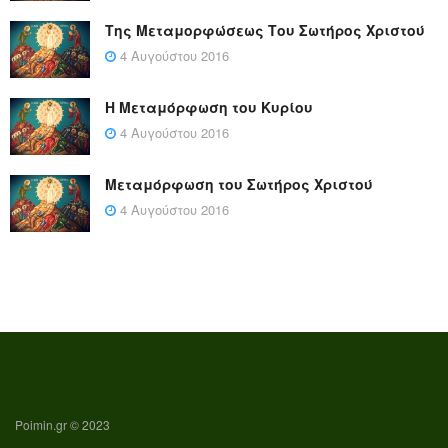
Της Μεταμορφώσεως Του Σωτήρος Χριστού
4 Αυγούστου 2016
Η Μεταμόρφωση του Κυρίου
4 Αυγούστου 2016
Μεταμόρφωση του Σωτήρος Χριστού
4 Αυγούστου 2016
Poimin.gr © 2023