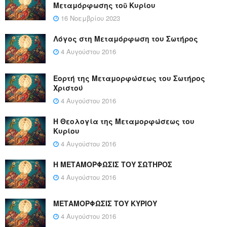
Μεταμόρφωσης τοῦ Κυρίου
16 Νοεμβρίου 2023
Λόγος στη Μεταμόρφωση του Σωτήρος
4 Αυγούστου 2016
Εορτή της Μεταμορφώσεως του Σωτήρος
Χριστού
4 Αυγούστου 2016
Η Θεολογία της Μεταμορφώσεως του
Κυρίου
4 Αυγούστου 2016
Η ΜΕΤΑΜΟΡΦΩΣΙΣ ΤΟΥ ΣΩΤΗΡΟΣ
4 Αυγούστου 2016
ΜΕΤΑΜΟΡΦΩΣΙΣ ΤΟΥ ΚΥΡΙΟΥ
4 Αυγούστου 2016