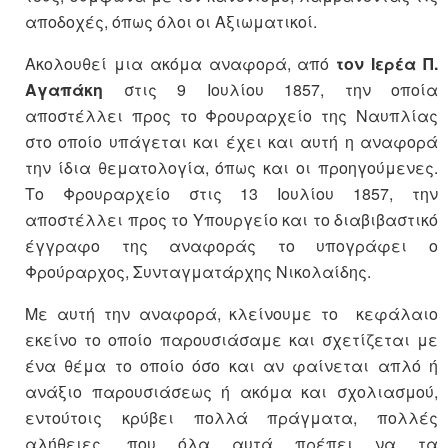
αποδοχές, όπως όλοι οι Αξιωματικοί.
Ακολουθεί μια ακόμα αναφορά, από
τον Ιερέα Π.
Αγαπάκη
στις 9 Ιουλίου 1857, την οποία
αποστέλλει προς το Φρουραρχείο της Ναυπλίας
στο οποίο υπάγεται και έχει και αυτή η αναφορά
την ίδια θεματολογία, όπως και οι προηγούμενες.
Το Φρουραρχείο στις 13 Ιουλίου 1857, την
αποστέλλει προς το Υπουργείο και το διαβιβαστικό
έγγραφο της αναφοράς το υπογράφει ο
Φρούραρχος, Συνταγματάρχης Νικολαίδης.
Με αυτή την αναφορά, κλείνουμε το κεφάλαιο
εκείνο το οποίο παρουσιάσαμε και σχετίζεται με
ένα θέμα το οποίο όσο και αν φαίνεται απλό ή
ανάξιο παρουσιάσεως ή ακόμα και σχολιασμού,
εντούτοις κρύβει πολλά πράγματα, πολλές
αλήθειες, που όλα αυτά πρέπει να τα