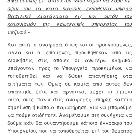
δικαιοσύνης επ’ αυτού του ιδίου νόμου να λάβη υπ’
όψιν του τα κατά καιρούς εκδοθέντα υψηλά
Βασιλικά Διατάγματα εις και αυτόν τον
κανονισμόν της εσωτερικής υπηρεσίας του
πεζικού
.»
Και αυτή η αναφορά, όπως και οι προηγούμενες,
αλλά και οι επόμενες, προωθήθηκαν από τις
Διοικήσεις στις οποίες οι ανωτέρω κληρικοί
υπάγονταν, προς το Υπουργείο, προκειμένου να
τοποθετηθεί και να δώσει απαντήσεις στα
αιτήματα των. Όμως σε καμία από αυτές δεν
απάντησε έστω και αρνητικά, μέχρι το σημείο
αυτό, ούτε πάνω στις αναφορές υπήρξε κάποια
σημείωση ή κάποια παρατήρηση, για να μπορούμε
να πούμε οτιδήποτε. Αναμένουμε στη συνέχεια να
δούμε εάν θα συναντήσουμε κάποιο έγγραφο του
Υπουργείου, που να τοποθετείται επί του θέματος