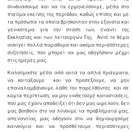
συνδυάσουμε και να τα ερμηνεύσουμε, μέσα στο
πνεύμα εκείνης της περιόδου, καθώς επίσης και με
τα πρόσωπα τα οποία βρίσκονταν στην εξουσία και
γενικότερα για την στάση των, έναντι της
Εκκλησίας και των λειτουργών Της. Αυτό το θέμα
ανοίγει πολλά παράθυρα και ακόμα περισσότερες
συζητήσεις, που μπορεί να μας οδηγήσουν μέχρι
στις ημέρες μας.
Καλούμαστε μέσα από αυτά τα απλά πράγματα,
να κοιτάξουμε και να προσέξουμε, να μην
επαναλαμβάνουμε λάθη του παρελθόντος και σε
καμία περίπτωση, να μην υιοθετούμε καταστάσεις,
που μας έχουν αποδείξει ότι δεν μας ωφελούν, δεν
μας βοηθούν στο να λύνουμε τα προβλήματά μας,
απεναντίας μας οδηγούν στο να δημιουργούμε
καινούρια και να προσθέτουμε περισσότερες