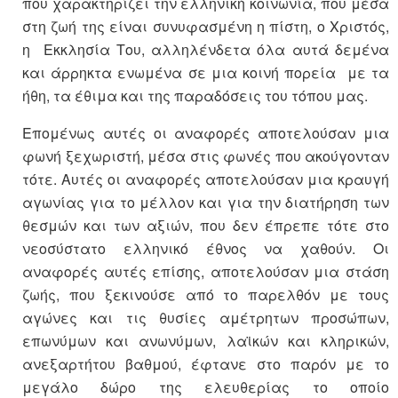
που χαρακτηρίζει την ελληνική κοινωνία, που μέσα
στη ζωή της είναι συνυφασμένη η πίστη, ο Χριστός,
η Εκκλησία Του, αλληλένδετα όλα αυτά δεμένα
και άρρηκτα ενωμένα σε μια κοινή πορεία με τα
ήθη, τα έθιμα και της παραδόσεις του τόπου μας.
Επομένως αυτές οι αναφορές αποτελούσαν μια
φωνή ξεχωριστή, μέσα στις φωνές που ακούγονταν
τότε. Αυτές οι αναφορές αποτελούσαν μια κραυγή
αγωνίας για το μέλλον και για την διατήρηση των
θεσμών και των αξιών, που δεν έπρεπε τότε στο
νεοσύστατο ελληνικό έθνος να χαθούν. Οι
αναφορές αυτές επίσης, αποτελούσαν μια στάση
ζωής, που ξεκινούσε από το παρελθόν με τους
αγώνες και τις θυσίες αμέτρητων προσώπων,
επωνύμων και ανωνύμων, λαϊκών και κληρικών,
ανεξαρτήτου βαθμού, έφτανε στο παρόν με το
μεγάλο δώρο της ελευθερίας το οποίο