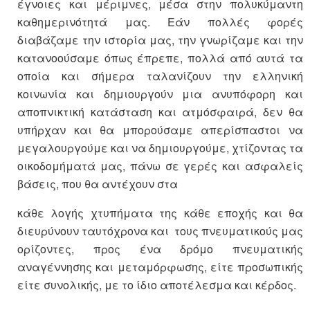
έγνοιες και μέριμνες, μέσα στην πολυκύμαντη
καθημερινότητά μας. Εάν πολλές φορές
διαβάζαμε την ιστορία μας, την γνωρίζαμε και την
κατανοούσαμε όπως έπρεπε, πολλά από αυτά τα
οποία και σήμερα ταλανίζουν την ελληνική
κοινωνία και δημιουργούν μια ανυπόφορη και
αποπνικτική κατάσταση και ατμόσφαιρά, δεν θα
υπήρχαν και θα μπορούσαμε απερίσπαστοι να
μεγαλουργούμε και να δημιουργούμε, χτίζοντας τα
οικοδομήματά μας, πάνω σε γερές και ασφαλείς
βάσεις, που θα αντέχουν στα
κάθε λογής χτυπήματα της κάθε εποχής και θα
διευρύνουν ταυτόχρονα και τους πνευματικούς μας
ορίζοντες, προς ένα δρόμο πνευματικής
αναγέννησης και μεταμόρφωσης, είτε προσωπικής
είτε συνολικής, με το ίδιο αποτέλεσμα και κέρδος.