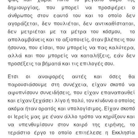
δημιουργίας, που μπορεί να προσφέρει ο
άνθρωπος στον εαυτό του και το οποίο δεν
αγοράζεται, δεν πουλιέται, δεν αντικαθίσταται,
δεν μετριέται με τα μέτρα του κόσμου, το
απολαμβάνεις και το αξιοποιείς, όταν βλέπεις που
ήσουνα, που είσαι, που μπορείς να πας καλύτερα,
αλλά και που μπορείς να καταλήξεις, εάν δεν
προσέξεις τα βήματά και τις επιλογές σου.
Έτσι οι αναφορές αυτές και όσες θα
παρουσιάσουμε στη συνέχεια, είχαν σκοπό να
αφυπνίσουν συνειδήσεις, που είχαν επαναπαυθεί
και είχαν ξεχάσει λίγο ή πολύ, τον κίνδυνο ο οποίος
ακόμα ήταν ορατός και υπολογίσιμος. Είχαν σκοπό
οι Ιερείς μας με έναν άλλο τρόπο να κηρύξουν και
να υπενθυμίσουν στον καιρό της ειρήνης, το
τεράστιο έργο το οποίο επιτέλεσε η Εκκλησία