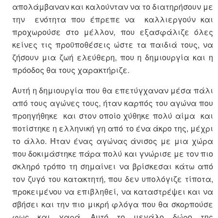
απολάμβαναν και καλούνταν να το διατηρήσουν με
την ενότητα που έπρεπε να καλλιεργούν και
προχωρούσε στο μέλλον, που εξασφάλιζε όλες
κείνες τις προϋποθέσεις ώστε τα παιδιά τους, να
ζήσουν μια ζωή ελεύθερη, που η δημιουργία και η
πρόοδος θα τους χαρακτήριζε.
Αυτή η δημιουργία που θα επετύγχαναν μέσα πάλι
από τους αγώνες τους, ήταν καρπός του αγώνα που
προηγήθηκε και στον οποίο χύθηκε πολύ αίμα και
ποτίστηκε η ελληνική γη από το ένα άκρο της, μέχρι
το άλλο. Ήταν ένας αγώνας άνισος με μια χώρα
που δοκιμάστηκε πάρα πολύ και γνώρισε με τον πιο
σκληρό τρόπο τη σημαίνει να βρίσκεσαι κάτω από
τον ζυγό του κατακτητή, που δεν υπολόγιζε τίποτα,
προκειμένου να επιβληθεί, να καταστρέψει και να
σβήσει και την πιο μικρή φλόγα που θα σκορπούσε
φως και χαρά. Αυτό το μεγάλο δώρο της