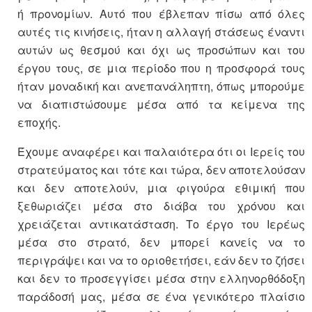
ή προνομίων. Αυτό που έβλεπαν πίσω από όλες
αυτές τις κινήσεις, ήταν η αλλαγή στάσεως έναντι
αυτών ως θεσμού και όχι ως προσώπων και του
έργου τους, σε μια περίοδο που η προσφορά τους
ήταν μοναδική και ανεπανάληπτη, όπως μπορούμε
να διαπιστώσουμε μέσα από τα κείμενα της
εποχής.
Έχουμε αναφέρει και παλαιότερα ότι οι Ιερείς του
στρατεύματος και τότε και τώρα, δεν αποτελούσαν
και δεν αποτελούν, μια φιγούρα εθιμική που
ξεθωριάζει μέσα στο διάβα του χρόνου και
χρειάζεται αντικατάσταση. Το έργο του Ιερέως
μέσα στο στρατό, δεν μπορεί κανείς να το
περιγράψει και να το οριοθετήσει, εάν δεν το ζήσει
και δεν το προσεγγίσει μέσα στην ελληνορθόδοξη
παράδοσή μας, μέσα σε ένα γενικότερο πλαίσιο