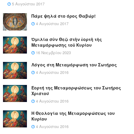
5 Αυγούστου 2017
Πάμε ψηλά στο όρος Θαβώρ!
4 Αυγούστου 2017
Ὁμιλία σὺν Θεῷ στὴν ἑορτὴ τῆς
Μεταμόρφωσης τοῦ Κυρίου
16 Νοεμβρίου 2023
Λόγος στη Μεταμόρφωση του Σωτήρος
4 Αυγούστου 2016
Εορτή της Μεταμορφώσεως του Σωτήρος
Χριστού
4 Αυγούστου 2016
Η Θεολογία της Μεταμορφώσεως του
Κυρίου
4 Αυγούστου 2016