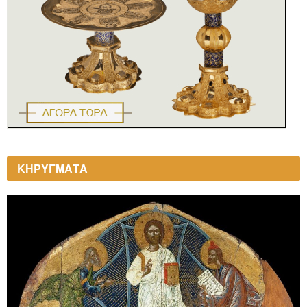
ΚΗΡΥΓΜΑΤΑ