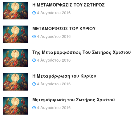
Η ΜΕΤΑΜΟΡΦΩΣΙΣ ΤΟΥ ΣΩΤΗΡΟΣ
4 Αυγούστου 2016
ΜΕΤΑΜΟΡΦΩΣΙΣ ΤΟΥ ΚΥΡΙΟΥ
4 Αυγούστου 2016
Της Μεταμορφώσεως Του Σωτήρος Χριστού
4 Αυγούστου 2016
Η Μεταμόρφωση του Κυρίου
4 Αυγούστου 2016
Μεταμόρφωση του Σωτήρος Χριστού
4 Αυγούστου 2016