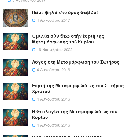
Πάμε ψηλά στο όρος Θαβώρ!
4 Αυγούστου 2017
Ὁμιλία σὺν Θεῷ στὴν ἑορτὴ τῆς
Μεταμόρφωσης τοῦ Κυρίου
16 Νοεμβρίου 2023
Λόγος στη Μεταμόρφωση του Σωτήρος
4 Αυγούστου 2016
Εορτή της Μεταμορφώσεως του Σωτήρος
Χριστού
4 Αυγούστου 2016
Η Θεολογία της Μεταμορφώσεως του
Κυρίου
4 Αυγούστου 2016