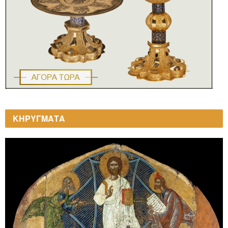
ΚΗΡΥΓΜΑΤΑ