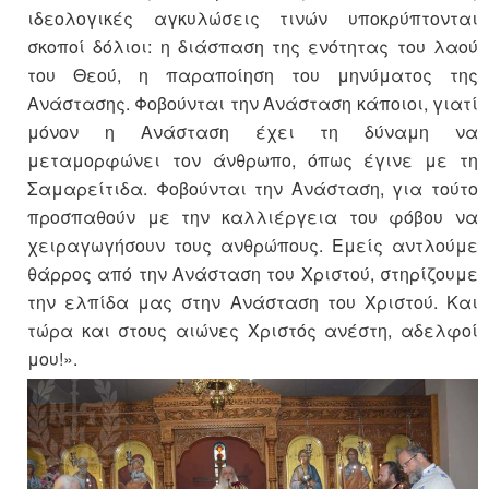
ιδεολογικές αγκυλώσεις τινών υποκρύπτονται
σκοποί δόλιοι: η διάσπαση της ενότητας του λαού
του Θεού, η παραποίηση του μηνύματος της
Ανάστασης. Φοβούνται την Ανάσταση κάποιοι, γιατί
μόνον η Ανάσταση έχει τη δύναμη να
μεταμορφώνει τον άνθρωπο, όπως έγινε με τη
Σαμαρείτιδα. Φοβούνται την Ανάσταση, για τούτο
προσπαθούν με την καλλιέργεια του φόβου να
χειραγωγήσουν τους ανθρώπους. Εμείς αντλούμε
θάρρος από την Ανάσταση του Χριστού, στηρίζουμε
την ελπίδα μας στην Ανάσταση του Χριστού. Και
τώρα και στους αιώνες Χριστός ανέστη, αδελφοί
μου!».