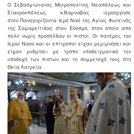
Ο Σεβασμιώτατος Μητροπολίτης Νεαπόλεως και
Σταυρουπόλεως κ.Βαρνάβας ιερούργησε
στον Πανηγυρίζοντα Ιερό Ναό της Αγίας Φωτεινής
της Σαμαρείτιδας στον Εύοσμο, στον οποίο από
πολύ νωρίς προσήλθαν οι πιστοί. Οι πατέρες του
Ιερού Ναού και οι επίτροποι είχαν μεριμνήσει και
είχαν ρυθμίσει με τρόπο υποδειγματικό την
υποδοχή των πιστών και τη συμμετοχή τους στη
Θεία Λατρεία.