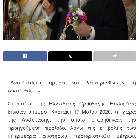
«Αναστάσεως ημέρα και λαμπρυνθώμεν τη
Αναστάσει..»
Οι πιστοί της Ελλαδικής Ορθόδοξης Εκκλησίας
βίωσαν σήμερα, Κυριακή 17 Μαΐου 2020, τη χαρά
της Ανάστασης, την οποία στερήθηκαν, την
προηγούμενη περίοδο, λόγω της επιβολής των
υπέρμετρα αυστηρών περιοριστικών μέτρων.