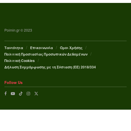
Poimin.gr © 2023
Ταυτότητα
Επικοινωνία
Όροι Χρήσης
Πολιτική Προστασίας Προσωπικών Δεδομένων
Πολιτική Cookies
Δήλωση Συμμόρφωσης με τη Σύσταση (ΕΕ) 2018/334
Follow Us