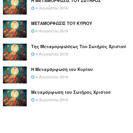
Η ΜΕΤΑΜΟΡΦΩΣΙΣ ΤΟΥ ΣΩΤΗΡΟΣ
4 Αυγούστου 2016
ΜΕΤΑΜΟΡΦΩΣΙΣ ΤΟΥ ΚΥΡΙΟΥ
4 Αυγούστου 2016
Της Μεταμορφώσεως Του Σωτήρος Χριστού
4 Αυγούστου 2016
Η Μεταμόρφωση του Κυρίου
4 Αυγούστου 2016
Μεταμόρφωση του Σωτήρος Χριστού
4 Αυγούστου 2016