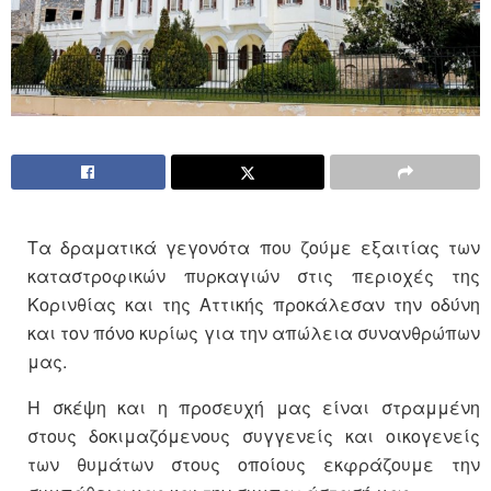
Τα δραματικά γεγονότα που ζούμε εξαιτίας των
καταστροφικών πυρκαγιών στις περιοχές της
Κορινθίας και της Αττικής προκάλεσαν την οδύνη
και τον πόνο κυρίως για την απώλεια συνανθρώπων
μας.
Η σκέψη και η προσευχή μας είναι στραμμένη
στους δοκιμαζόμενους συγγενείς και οικογενείς
των θυμάτων στους οποίους εκφράζουμε την