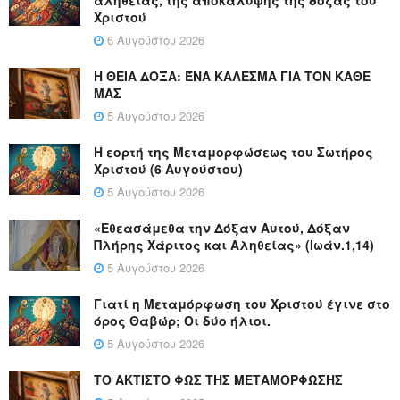
Χριστού
6 Αυγούστου 2026
Η ΘΕΙΑ ΔΟΞΑ: ΈΝΑ ΚΑΛΕΣΜΑ ΓΙΑ ΤΟΝ ΚΑΘΕ
ΜΑΣ
5 Αυγούστου 2026
Η εορτή της Μεταμορφώσεως του Σωτήρος
Χριστού (6 Αυγούστου)
5 Αυγούστου 2026
«Εθεασάμεθα την Δόξαν Αυτού, Δόξαν
Πλήρης Χάριτος και Αληθείας» (Ιωάν.1,14)
5 Αυγούστου 2026
Γιατί η Μεταμόρφωση του Χριστού έγινε στο
όρος Θαβώρ; Οι δύο ήλιοι.
5 Αυγούστου 2026
ΤΟ ΑΚΤΙΣΤΟ ΦΩΣ ΤΗΣ ΜΕΤΑΜΟΡΦΩΣΗΣ