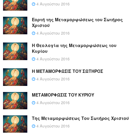
4 Αυγούστου 2016
Εορτή της Μεταμορφώσεως του Σωτήρος
Χριστού
4 Αυγούστου 2016
Η Θεολογία της Μεταμορφώσεως του
Κυρίου
4 Αυγούστου 2016
Η ΜΕΤΑΜΟΡΦΩΣΙΣ ΤΟΥ ΣΩΤΗΡΟΣ
4 Αυγούστου 2016
ΜΕΤΑΜΟΡΦΩΣΙΣ ΤΟΥ ΚΥΡΙΟΥ
4 Αυγούστου 2016
Της Μεταμορφώσεως Του Σωτήρος Χριστού
4 Αυγούστου 2016