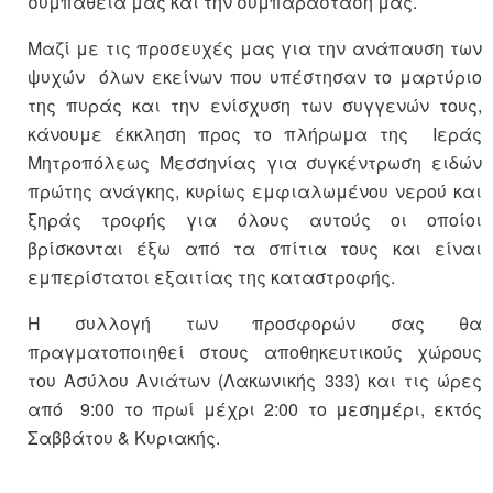
συμπάθεια μας και την συμπαράστασή μας.
Μαζί με τις προσευχές μας για την ανάπαυση των
ψυχών όλων εκείνων που υπέστησαν το μαρτύριο
της πυράς και την ενίσχυση των συγγενών τους,
κάνουμε έκκληση προς το πλήρωμα της Ιεράς
Μητροπόλεως Μεσσηνίας για συγκέντρωση ειδών
πρώτης ανάγκης, κυρίως εμφιαλωμένου νερού και
ξηράς τροφής για όλους αυτούς οι οποίοι
βρίσκονται έξω από τα σπίτια τους και είναι
εμπερίστατοι εξαιτίας της καταστροφής.
Η συλλογή των προσφορών σας θα
πραγματοποιηθεί στους αποθηκευτικούς χώρους
του Ασύλου Ανιάτων (Λακωνικής 333) και τις ώρες
από 9:00 το πρωί μέχρι 2:00 το μεσημέρι, εκτός
Σαββάτου & Κυριακής.