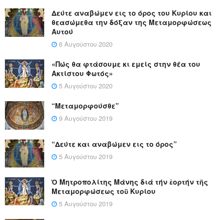
Δεύτε αναβώμεν εις το όρος του Κυρίου και
θεασώμεθα την δόξαν της Μεταμορφώσεως
Αυτού
6 Αυγούστου 2020
«Πώς θα φτάσουμε κι εμείς στην θέα του
Ακτίστου Φωτός»
5 Αυγούστου 2020
“Μεταμορφούσθε”
9 Αυγούστου 2019
“Δεύτε και αναβώμεν εις το όρος”
5 Αυγούστου 2019
Ὁ Μητροπολίτης Μάνης διά τήν ἑορτήν τῆς
Μεταμορφώσεως τοῦ Κυρίου
5 Αυγούστου 2019