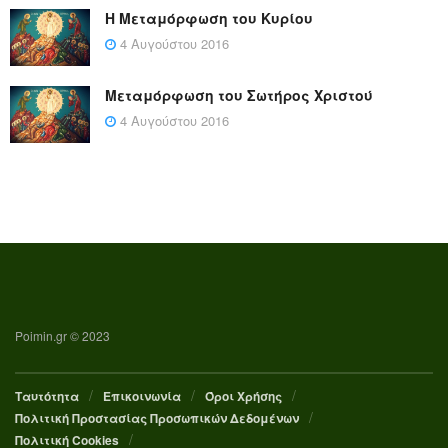
Η Μεταμόρφωση του Κυρίου
4 Αυγούστου 2016
Μεταμόρφωση του Σωτήρος Χριστού
4 Αυγούστου 2016
Poimin.gr © 2023
Ταυτότητα
Επικοινωνία
Όροι Χρήσης
Πολιτική Προστασίας Προσωπικών Δεδομένων
Πολιτική Cookies