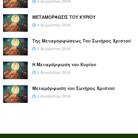
4 Αυγούστου 2016
ΜΕΤΑΜΟΡΦΩΣΙΣ ΤΟΥ ΚΥΡΙΟΥ
4 Αυγούστου 2016
Της Μεταμορφώσεως Του Σωτήρος Χριστού
4 Αυγούστου 2016
Η Μεταμόρφωση του Κυρίου
4 Αυγούστου 2016
Μεταμόρφωση του Σωτήρος Χριστού
4 Αυγούστου 2016