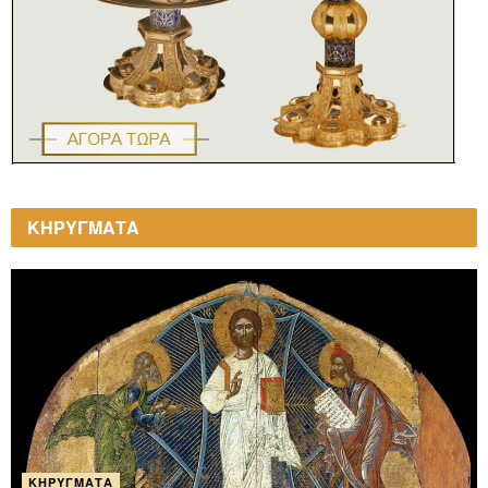
ΚΗΡΥΓΜΑΤΑ
ΚΗΡΎΓΜΑΤΑ