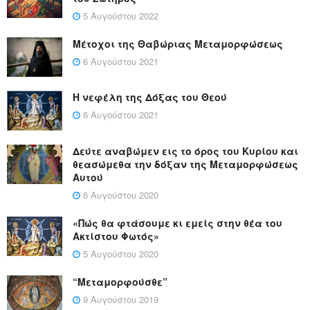
5 Αυγούστου 2022
Μέτοχοι της Θαβώριας Μεταμορφώσεως
6 Αυγούστου 2021
Η νεφέλη της Δόξας του Θεού
6 Αυγούστου 2021
Δεύτε αναβώμεν εις το όρος του Κυρίου και
θεασώμεθα την δόξαν της Μεταμορφώσεως
Αυτού
6 Αυγούστου 2020
«Πώς θα φτάσουμε κι εμείς στην θέα του
Ακτίστου Φωτός»
5 Αυγούστου 2020
“Μεταμορφούσθε”
9 Αυγούστου 2019