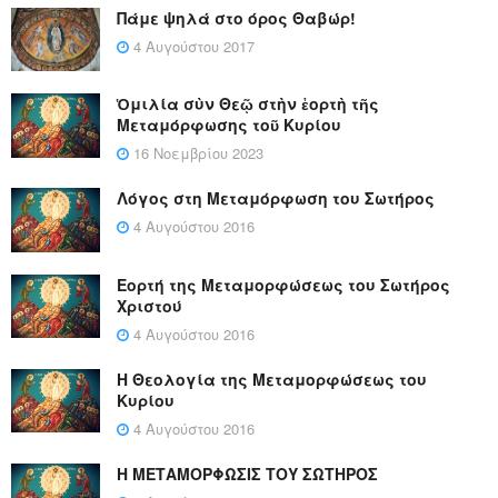
Πάμε ψηλά στο όρος Θαβώρ!
4 Αυγούστου 2017
Ὁμιλία σὺν Θεῷ στὴν ἑορτὴ τῆς
Μεταμόρφωσης τοῦ Κυρίου
16 Νοεμβρίου 2023
Λόγος στη Μεταμόρφωση του Σωτήρος
4 Αυγούστου 2016
Εορτή της Μεταμορφώσεως του Σωτήρος
Χριστού
4 Αυγούστου 2016
Η Θεολογία της Μεταμορφώσεως του
Κυρίου
4 Αυγούστου 2016
Η ΜΕΤΑΜΟΡΦΩΣΙΣ ΤΟΥ ΣΩΤΗΡΟΣ