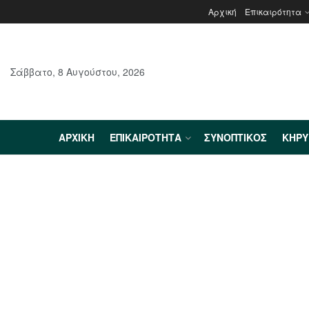
Αρχική
Επικαιρότητα
Σάββατο, 8 Αυγούστου, 2026
ΑΡΧΙΚΉ
ΕΠΙΚΑΙΡΌΤΗΤΑ
ΣΥΝΟΠΤΙΚΌΣ
ΚΗΡ