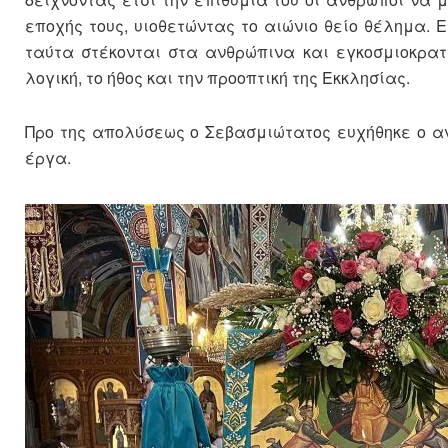
εποχής τους, υιοθετώντας το αιώνιο θείο θέλημα. 
ταύτα στέκονται στα ανθρώπινα και εγκοσμιοκρατ
λογική, το ήθος και την προοπτική της Εκκλησίας.
Προ της απολύσεως ο Σεβασμιώτατος ευχήθηκε ο αν
έργα.