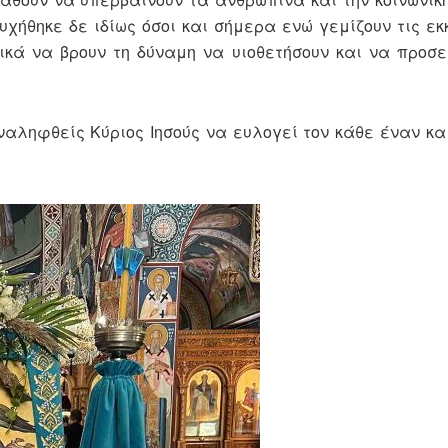
Ευχήθηκε δε ιδίως όσοι και σήμερα ενώ γεμίζουν τις ε
ικά να βρουν τη δύναμη να υιοθετήσουν και να προσε
αληφθείς Κύριος Ιησούς να ευλογεί τον κάθε έναν κα