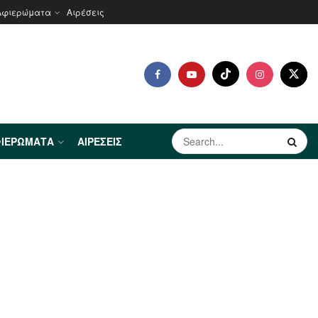
Αφιερώματα
Αιρέσεις
ΙΕΡΏΜΑΤΑ
ΑΙΡΈΣΕΙΣ