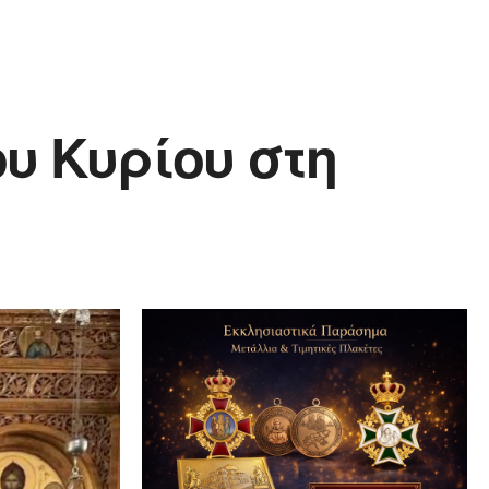
υ Κυρίου στη