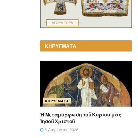
ΚΗΡΥΓΜΑΤΑ
ΚΗΡΎΓΜΑΤΑ
Ἡ Μεταμόρφωση τοῦ Κυρίου μας
Ἰησοῦ Χριστοῦ
6 Αυγούστου 2026