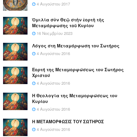
4 Αυγούστου 2017
Ὁμιλία σὺν Θεῷ στὴν ἑορτὴ τῆς
Μεταμόρφωσης τοῦ Κυρίου
16 Νοεμβρίου 2023
Λόγος στη Μεταμόρφωση του Σωτήρος
4 Αυγούστου 2016
Εορτή της Μεταμορφώσεως του Σωτήρος
Χριστού
4 Αυγούστου 2016
Η Θεολογία της Μεταμορφώσεως του
Κυρίου
4 Αυγούστου 2016
Η ΜΕΤΑΜΟΡΦΩΣΙΣ ΤΟΥ ΣΩΤΗΡΟΣ
4 Αυγούστου 2016