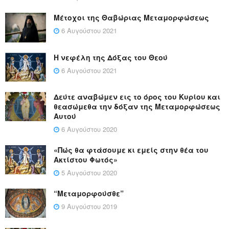
Μέτοχοι της Θαβώριας Μεταμορφώσεως
6 Αυγούστου 2021
Η νεφέλη της Δόξας του Θεού
6 Αυγούστου 2021
Δεύτε αναβώμεν εις το όρος του Κυρίου και
θεασώμεθα την δόξαν της Μεταμορφώσεως
Αυτού
6 Αυγούστου 2020
«Πώς θα φτάσουμε κι εμείς στην θέα του
Ακτίστου Φωτός»
5 Αυγούστου 2020
“Μεταμορφούσθε”
9 Αυγούστου 2019