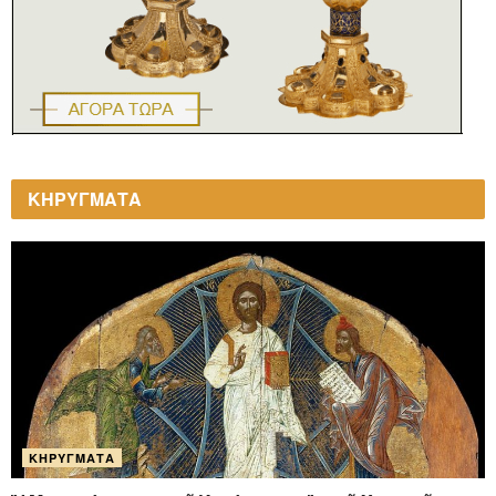
ΚΗΡΥΓΜΑΤΑ
ΚΗΡΎΓΜΑΤΑ