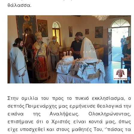
θάλασσα.
Στην ομιλία του προς το πυκνό εκκλησίασμα, ο
σεπτός Ποιμενάρχης μας ερμήνευσε θεολογικά την
εικόνα της Αναλήψεως. Ολοκληρώνοντας,
επισήμανε ότι ο Χριστός είναι κοντά μας, όπως
είχε υποσχεθεί και στους μαθητές Του, ‘’πάσας τα