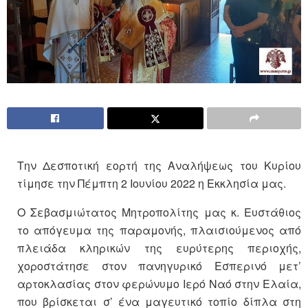
Την Δεσποτική εορτή της Αναλήψεως του Κυρίου
τίμησε την Πέμπτη 2 Ιουνίου 2022 η Εκκλησία μας.
Ο Σεβασμιώτατος Μητροπολίτης μας κ. Ευστάθιος
το απόγευμα της παραμονής, πλαισιούμενος από
πλειάδα κληρικών της ευρύτερης περιοχής,
χοροστάτησε στον πανηγυρικό Εσπερινό μετ’
αρτοκλασίας στον φερώνυμο Ιερό Ναό στην Ελαία,
που βρίσκεται σ’ ένα μαγευτικό τοπίο δίπλα στη