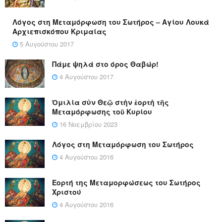
Λόγος στη Μεταμόρφωση του Σωτήρος – Αγίου Λουκά
Αρχιεπισκόπου Κριμαίας
5 Αυγούστου 2017
Πάμε ψηλά στο όρος Θαβώρ!
4 Αυγούστου 2017
Ὁμιλία σὺν Θεῷ στὴν ἑορτὴ τῆς
Μεταμόρφωσης τοῦ Κυρίου
16 Νοεμβρίου 2023
Λόγος στη Μεταμόρφωση του Σωτήρος
4 Αυγούστου 2016
Εορτή της Μεταμορφώσεως του Σωτήρος
Χριστού
4 Αυγούστου 2016