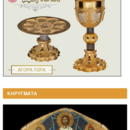
ΚΗΡΥΓΜΑΤΑ