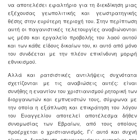
να αποτελέσει εφαλτήριο για τη διεκδίκηση μιας
εξέχουσας γεωπολιτικής και γεωστρατηγικής
θέσης στην ευρύτερη περιοχή του. Στην περίπτωση
αυτή οι παγανιστικές τελετουργίες αναβιώνονται
ως μέσο και εργαλείο προβολής του λαού αυτού
και των κάθε είδους δικαίων του, κι αυτό από μόνο
του συνδέεται με την πλέον επικίνδυνη μορφή
εθνικισμού.
Αλλά και ρατσιστικές αντιλήψεις συχνότατα
σχετίζονται με τις αναβιώσεις αυτές: είναι
συνήθης η εναντίον του χριστιανισμού ρητορική των
διοργανωτών και εμπνευστών τους, σύμφωνα με
την οποία η εξάπλωση και επικράτηση του λόγου
του Ευαγγελίου αποτελεί αποτέλεσμα δήθεν
συνομωσίας των Εβραίων, από τους οποίους
προέρχεται ο χριστιανισμός. Γι’ αυτό και συχνή
είναι η διατύπωση επιχειρημάτων εναντίων της