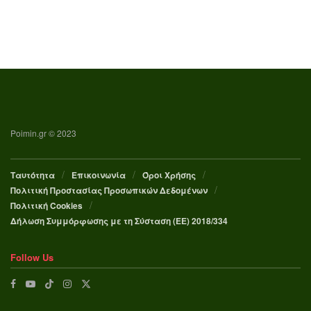
Poimin.gr © 2023
Ταυτότητα
Επικοινωνία
Όροι Χρήσης
Πολιτική Προστασίας Προσωπικών Δεδομένων
Πολιτική Cookies
Δήλωση Συμμόρφωσης με τη Σύσταση (ΕΕ) 2018/334
Follow Us