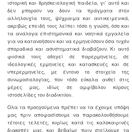
ιστορική και θρησκειολογική παιδεία, γι’ αυτό και
δεν μπορούν να δουν τα πράγματα στην
αλληλουχία τους, ψύχραιμα και αντικειμενικά,
ακριβώς επειδή τους λείπει τόσο η γνώση, όσο και
τα ανάλογα επιστημονικά και νοητικά εργαλεία
για να κατανοήσουν και να ερμηνεύσουν όσα τυχόν
σποραδικά και ασυστηματικά διαβάζουν. Κι αυτό
φυσικά τους οδηγεί σε παρερμηνείες, σε
ιδεολογικές ερμηνείες και κατασκευές και σε
υπερερμηνείες, με έντονο το στοιχείο της
συνωμοσιολογίας, που τόσο εύκολα ανθεί στις
μέρες μας, ιδίως σε αμφίβολου κύρους
ιστοσελίδες του διαδικτύου.
Ολα τα προηγούμενα πρέπει να τα έχουμε υπόψη
μας πριν αποφασίσουμε να παρακολουθήσουμε
τέτοιες τελετές, κυρίως κατά τις καλοκαιρινές
διακοπές μας, και βεβαίως πριν στείλουμε τα