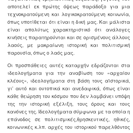
αποτελεί εκ πρώτης όψεως παράδοξο για μια
τεχνοκρατούμενη και λογικοκρατούμενη κοινωνία,
όπως υποτίθεται ότι είναι η δική μας. Και μάλιστα
είναι απολύτως χαρακτηριστικό ότι ανάλογες
κινήσεις παρατηρούνται και σε ορισμένους άλλους
λαούς, με μακραίωνη ιστορική και πολιτισμική
παρουσία, όπως ο λαός μας.
Οι προσπάθειες αυτές καταρχήν εδράζονται στα
ιδεολογήματα για την αναβίωση του «αρχαίου
κλέους», ιδεολογήματα στη βάση τους αϊστορικά,
γι’ αυτό και ουτοπικά και ανεδαφικά, όπως είναι
κάθε θεώρηση του κόσμου που δεν λαμβάνει υπόψη
της την ιστορική εξέλιξη, τους όρους και τους
κανόνες της. Ιδεολογήματα σύμφωνα με τα οποία η
επάνοδος σε πολιτισμικές,θρησκευτικές, ηθικές,
κοινωνικές κ.λπ. αρχές του ιστορικού παρελθόντος