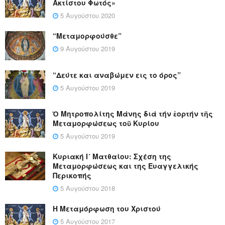
Ακτίστου Φωτός»
5 Αυγούστου 2020
“Μεταμορφούσθε”
9 Αυγούστου 2019
“Δεύτε και αναβώμεν εις το όρος”
5 Αυγούστου 2019
Ὁ Μητροπολίτης Μάνης διά τήν ἑορτήν τῆς
Μεταμορφώσεως τοῦ Κυρίου
5 Αυγούστου 2019
Κυριακή Ι´ Ματθαίου: Σχέση της
Μεταμορφώσεως και της Ευαγγελικής
Περικοπής
5 Αυγούστου 2018
Η Μεταμόρφωση του Χριστού
5 Αυγούστου 2017