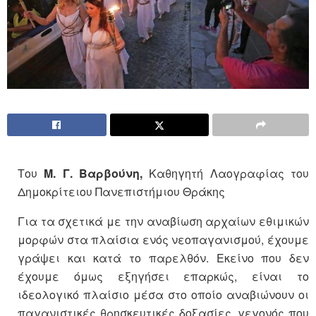
Του
Μ. Γ. Βαρβούνη,
Καθηγητή Λαογραφίας του
Δημοκρίτειου Πανεπιστήμιου Θράκης
Για τα σχετικά με την αναβίωση αρχαίων εθιμικών
μορφών στα πλαίσια ενός νεοπαγανισμού, έχουμε
γράψει και κατά το παρελθόν. Εκείνο που δεν
έχουμε όμως εξηγήσει επαρκώς, είναι το
ιδεολογικό πλαίσιο μέσα στο οποίο αναβιώνουν οι
παγανιστικές θρησκευτικές δοξασίες, γεγονός που