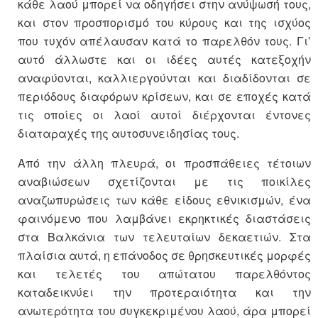
κάθε λαού μπορεί να οδηγήσει στην ανύψωσή τους,
και στον προσπορισμό του κύρους και της ισχύος
που τυχόν απέλαυσαν κατά το παρελθόν τους. Γι’
αυτό άλλωστε και οι ιδέες αυτές κατεξοχήν
αναφύονται, καλλιεργούνται και διαδίδονται σε
περιόδους διαφόρων κρίσεων, και σε εποχές κατά
τις οποίες οι λαοί αυτοί διέρχονται έντονες
διαταραχές της αυτοσυνειδησίας τους.
Από την άλλη πλευρά, οι προσπάθειες τέτοιων
αναβιώσεων σχετίζονται με τις ποικίλες
αναζωπυρώσεις των κάθε είδους εθνικισμών, ένα
φαινόμενο που λαμβάνει εκρηκτικές διαστάσεις
στα Βαλκάνια των τελευταίων δεκαετιών. Στα
πλαίσια αυτά, η επάνοδος σε θρησκευτικές μορφές
και τελετές του απώτατου παρελθόντος
καταδεικνύει την προτεραιότητα και την
ανωτερότητα του συγκεκριμένου λαού, άρα μπορεί