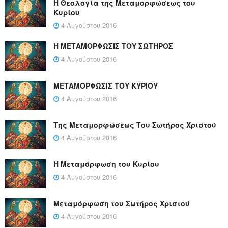
Η Θεολογία της Μεταμορφώσεως του
Κυρίου
4 Αυγούστου 2016
Η ΜΕΤΑΜΟΡΦΩΣΙΣ ΤΟΥ ΣΩΤΗΡΟΣ
4 Αυγούστου 2016
ΜΕΤΑΜΟΡΦΩΣΙΣ ΤΟΥ ΚΥΡΙΟΥ
4 Αυγούστου 2016
Της Μεταμορφώσεως Του Σωτήρος Χριστού
4 Αυγούστου 2016
Η Μεταμόρφωση του Κυρίου
4 Αυγούστου 2016
Μεταμόρφωση του Σωτήρος Χριστού
4 Αυγούστου 2016