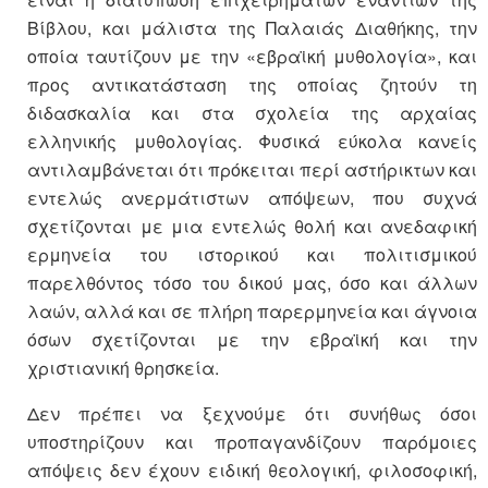
Βίβλου, και μάλιστα της Παλαιάς Διαθήκης, την
οποία ταυτίζουν με την «εβραϊκή μυθολογία», και
προς αντικατάσταση της οποίας ζητούν τη
διδασκαλία και στα σχολεία της αρχαίας
ελληνικής μυθολογίας. Φυσικά εύκολα κανείς
αντιλαμβάνεται ότι πρόκειται περί αστήρικτων και
εντελώς ανερμάτιστων απόψεων, που συχνά
σχετίζονται με μια εντελώς θολή και ανεδαφική
ερμηνεία του ιστορικού και πολιτισμικού
παρελθόντος τόσο του δικού μας, όσο και άλλων
λαών, αλλά και σε πλήρη παρερμηνεία και άγνοια
όσων σχετίζονται με την εβραϊκή και την
χριστιανική θρησκεία.
Δεν πρέπει να ξεχνούμε ότι συνήθως όσοι
υποστηρίζουν και προπαγανδίζουν παρόμοιες
απόψεις δεν έχουν ειδική θεολογική, φιλοσοφική,