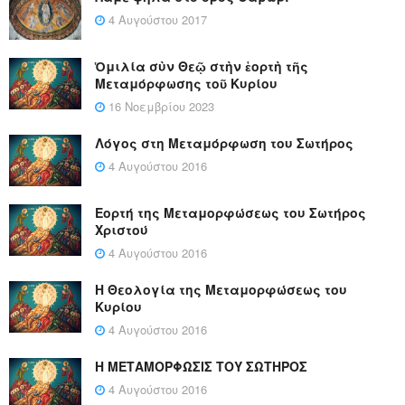
4 Αυγούστου 2017
Ὁμιλία σὺν Θεῷ στὴν ἑορτὴ τῆς
Μεταμόρφωσης τοῦ Κυρίου
16 Νοεμβρίου 2023
Λόγος στη Μεταμόρφωση του Σωτήρος
4 Αυγούστου 2016
Εορτή της Μεταμορφώσεως του Σωτήρος
Χριστού
4 Αυγούστου 2016
Η Θεολογία της Μεταμορφώσεως του
Κυρίου
4 Αυγούστου 2016
Η ΜΕΤΑΜΟΡΦΩΣΙΣ ΤΟΥ ΣΩΤΗΡΟΣ
4 Αυγούστου 2016