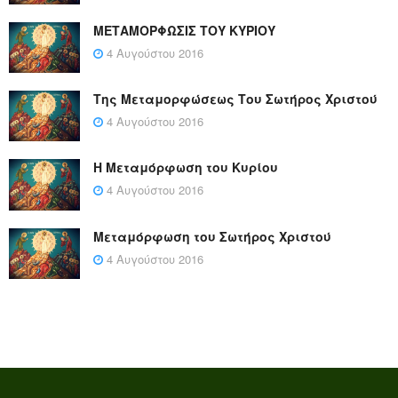
ΜΕΤΑΜΟΡΦΩΣΙΣ ΤΟΥ ΚΥΡΙΟΥ
4 Αυγούστου 2016
Της Μεταμορφώσεως Του Σωτήρος Χριστού
4 Αυγούστου 2016
Η Μεταμόρφωση του Κυρίου
4 Αυγούστου 2016
Μεταμόρφωση του Σωτήρος Χριστού
4 Αυγούστου 2016