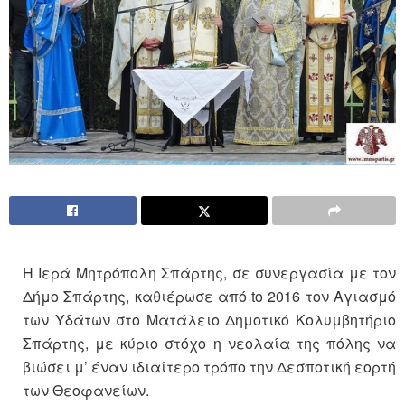
Η Ιερά Μητρόπολη Σπάρτης, σε συνεργασία με τον
Δήμο Σπάρτης, καθιέρωσε από to 2016 τον Αγιασμό
των Υδάτων στο Ματάλειο Δημοτικό Κολυμβητήριο
Σπάρτης, με κύριο στόχο η νεολαία της πόλης να
βιώσει μ’ έναν ιδιαίτερο τρόπο την Δεσποτική εορτή
των Θεοφανείων.