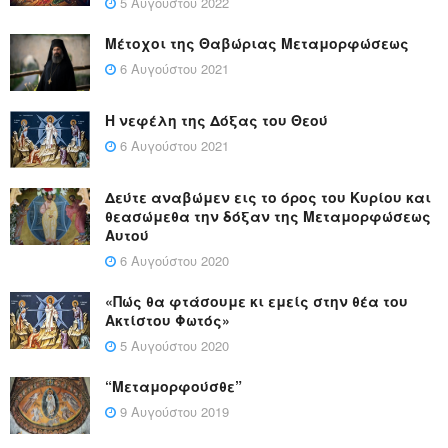
5 Αυγούστου 2022
Μέτοχοι της Θαβώριας Μεταμορφώσεως
6 Αυγούστου 2021
Η νεφέλη της Δόξας του Θεού
6 Αυγούστου 2021
Δεύτε αναβώμεν εις το όρος του Κυρίου και
θεασώμεθα την δόξαν της Μεταμορφώσεως
Αυτού
6 Αυγούστου 2020
«Πώς θα φτάσουμε κι εμείς στην θέα του
Ακτίστου Φωτός»
5 Αυγούστου 2020
“Μεταμορφούσθε”
9 Αυγούστου 2019