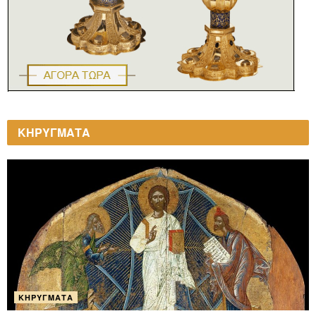
ΚΗΡΥΓΜΑΤΑ
ΚΗΡΎΓΜΑΤΑ