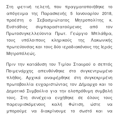
Στη φετινή τελετή, που πραγματοποιήθηκε το
απόγευμα της Παρασκευής 5 Ιανουαρίου 2018,
προέστη ο Σεβασμιώτατος Μητροπολίτης κ.
Ευστάθιος συμπαραστατούμενος από τον
Πρωτοσυγκελλεύοντα Πρωτ. Γεώργιο Μπλάθρα,
τους υπόλοιπους κληρικούς της Λακωνικής
πρωτεύουσας και τους δύο ιεροδιακόνους της Ιεράς
Μητροπόλεώς.
Πριν την κατάδυση του Τιμίου Σταυρού ο σεπτός
Ποιμενάρχης απευθύνθηκε στο συγκεντρωμένο
πλήθος. Αρχικά αναφέρθηκε στη συγκεκριμένη
πρωτοβουλία ευχαριστώντας τον Δήμαρχο και το
Δημοτικό Συμβούλιο για την ολοπρόθυμη συμβολή
τους. Στη συνέχεια ευχήθηκε σε όλους τους
παρευρισκόμενους καλή Φώτιση, ώστε να
μπορούμε να διακρίνουμε το σωστό και να