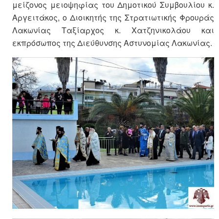
μείζονος μειοψηφίας του Δημοτικού Συμβουλίου κ.
Αργειτάκος, ο Διοικητής της Στρατιωτικής Φρουράς
Λακωνίας Ταξίαρχος κ. Χατζηνικολάου και
εκπρόσωπος της Διεύθυνσης Αστυνομίας Λακωνίας.