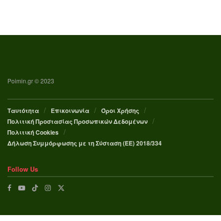
Poimin.gr © 2023
Ταυτότητα
Επικοινωνία
Όροι Χρήσης
Πολιτική Προστασίας Προσωπικών Δεδομένων
Πολιτική Cookies
Δήλωση Συμμόρφωσης με τη Σύσταση (ΕΕ) 2018/334
Follow Us