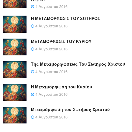
4 Αυγούστου 2016
Η ΜΕΤΑΜΟΡΦΩΣΙΣ ΤΟΥ ΣΩΤΗΡΟΣ
4 Αυγούστου 2016
ΜΕΤΑΜΟΡΦΩΣΙΣ ΤΟΥ ΚΥΡΙΟΥ
4 Αυγούστου 2016
Της Μεταμορφώσεως Του Σωτήρος Χριστού
4 Αυγούστου 2016
Η Μεταμόρφωση του Κυρίου
4 Αυγούστου 2016
Μεταμόρφωση του Σωτήρος Χριστού
4 Αυγούστου 2016