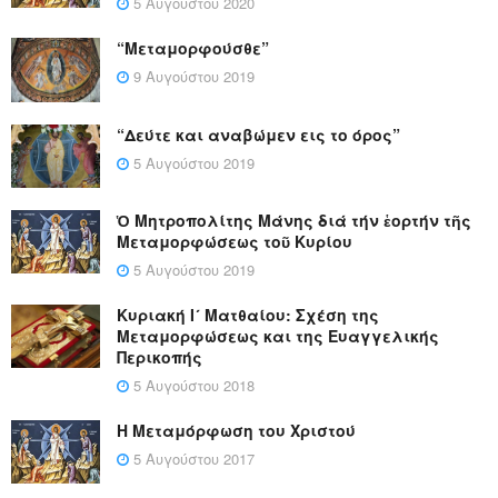
5 Αυγούστου 2020
“Μεταμορφούσθε”
9 Αυγούστου 2019
“Δεύτε και αναβώμεν εις το όρος”
5 Αυγούστου 2019
Ὁ Μητροπολίτης Μάνης διά τήν ἑορτήν τῆς
Μεταμορφώσεως τοῦ Κυρίου
5 Αυγούστου 2019
Κυριακή Ι´ Ματθαίου: Σχέση της
Μεταμορφώσεως και της Ευαγγελικής
Περικοπής
5 Αυγούστου 2018
Η Μεταμόρφωση του Χριστού
5 Αυγούστου 2017