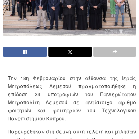
Την 18η Φεβρουαρίου στην αίθουσα της Ιεράς
Μητροπόλεως Λεμεσού πραγματοποιήθηκε η
επίδοση 24 υποτροφιών του Πανιερώτατου
Μητροπολίτη Λεμεσού σε αντίστοιχο αριθμό
φοιτητών και φοιτητριών του Τεχνολογικού
Πανεπιστημίου Κύπρου.
Παρευρέθηκαν στη σεμνή αυτή τελετή και μίλησαν