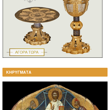
ΚΗΡΥΓΜΑΤΑ