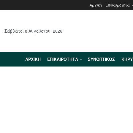
Αρχική
Επικαιρότητα
Σάββατο, 8 Αυγούστου, 2026
ΑΡΧΙΚΉ
ΕΠΙΚΑΙΡΌΤΗΤΑ
ΣΥΝΟΠΤΙΚΌΣ
ΚΗΡ