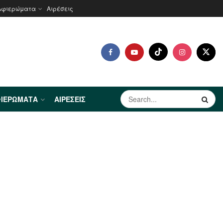
Αφιερώματα
Αιρέσεις
ΙΕΡΏΜΑΤΑ
ΑΙΡΈΣΕΙΣ