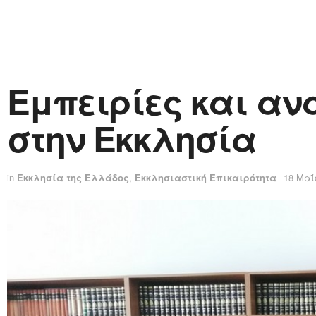
Εμπειρίες και αν
στην Εκκλησία
in
Εκκλησία της Ελλάδος
,
Εκκλησιαστική Επικαιρότητα
18 Μαΐ