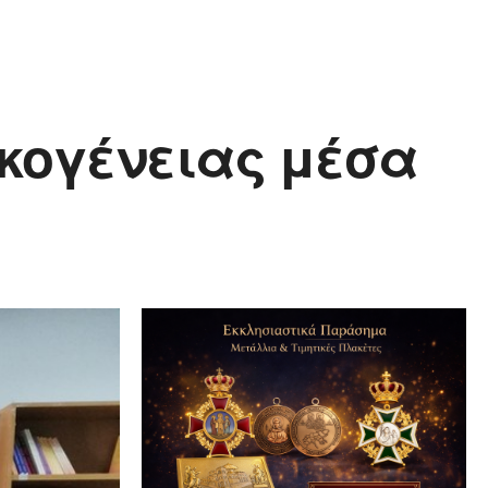
ικογένειας μέσα