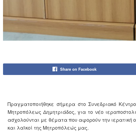
Share on Facebook
Πραγματοποιήθηκε σήμερα στο Συνεδριακό Κέντρο 
Μητροπόλεως Δημητριάδος, για το νέο ιεραποστολικ
ασχολούνται με θέματα που αφορούν την ιερατική οι
και λαϊκοί της Μητροπόλεώς μας.