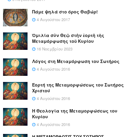
Πάμε ψηλά στο όρος Θαβώρ!
4 Αυγούστου 2017
Ὁμιλία σὺν Θεῷ στὴν ἑορτὴ τῆς
Μεταμόρφωσης τοῦ Κυρίου
16 Νοεμβρίου 2023
Λόγος στη Μεταμόρφωση του Σωτήρος
4 Αυγούστου 2016
Εορτή της Μεταμορφώσεως του Σωτήρος
Χριστού
4 Αυγούστου 2016
Η Θεολογία της Μεταμορφώσεως του
Κυρίου
4 Αυγούστου 2016
Η ΜΕΤΑΜΟΡΦΩΣΙΣ ΤΟΥ ΣΩΤΗΡΟΣ