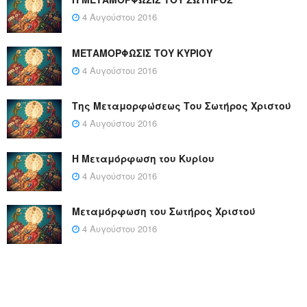
4 Αυγούστου 2016
ΜΕΤΑΜΟΡΦΩΣΙΣ ΤΟΥ ΚΥΡΙΟΥ
4 Αυγούστου 2016
Της Μεταμορφώσεως Του Σωτήρος Χριστού
4 Αυγούστου 2016
Η Μεταμόρφωση του Κυρίου
4 Αυγούστου 2016
Μεταμόρφωση του Σωτήρος Χριστού
4 Αυγούστου 2016