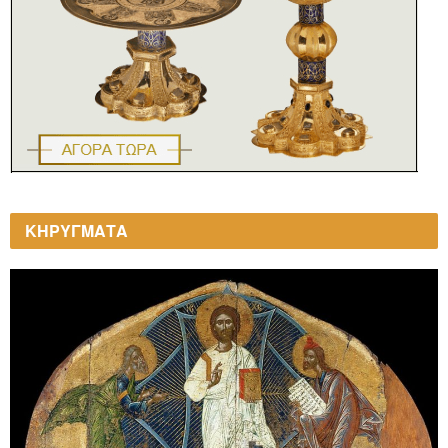
ΚΗΡΥΓΜΑΤΑ