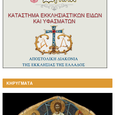
ΚΗΡΥΓΜΑΤΑ