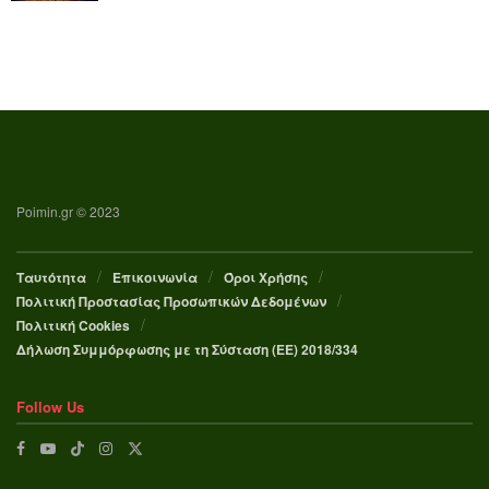
Poimin.gr © 2023
Ταυτότητα
Επικοινωνία
Όροι Χρήσης
Πολιτική Προστασίας Προσωπικών Δεδομένων
Πολιτική Cookies
Δήλωση Συμμόρφωσης με τη Σύσταση (ΕΕ) 2018/334
Follow Us