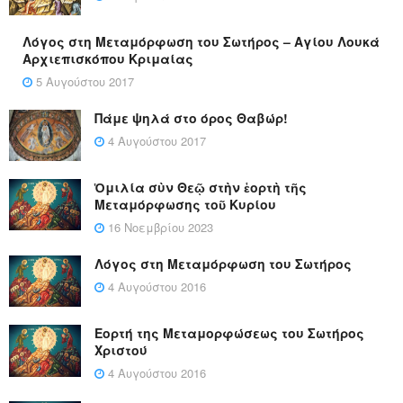
Λόγος στη Μεταμόρφωση του Σωτήρος – Αγίου Λουκά
Αρχιεπισκόπου Κριμαίας
5 Αυγούστου 2017
Πάμε ψηλά στο όρος Θαβώρ!
4 Αυγούστου 2017
Ὁμιλία σὺν Θεῷ στὴν ἑορτὴ τῆς
Μεταμόρφωσης τοῦ Κυρίου
16 Νοεμβρίου 2023
Λόγος στη Μεταμόρφωση του Σωτήρος
4 Αυγούστου 2016
Εορτή της Μεταμορφώσεως του Σωτήρος
Χριστού
4 Αυγούστου 2016