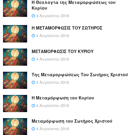
Η Θεολογία της Μεταμορφώσεως του
Κυρίου
4 Αυγούστου 2016
Η ΜΕΤΑΜΟΡΦΩΣΙΣ ΤΟΥ ΣΩΤΗΡΟΣ
4 Αυγούστου 2016
ΜΕΤΑΜΟΡΦΩΣΙΣ ΤΟΥ ΚΥΡΙΟΥ
4 Αυγούστου 2016
Της Μεταμορφώσεως Του Σωτήρος Χριστού
4 Αυγούστου 2016
Η Μεταμόρφωση του Κυρίου
4 Αυγούστου 2016
Μεταμόρφωση του Σωτήρος Χριστού
4 Αυγούστου 2016