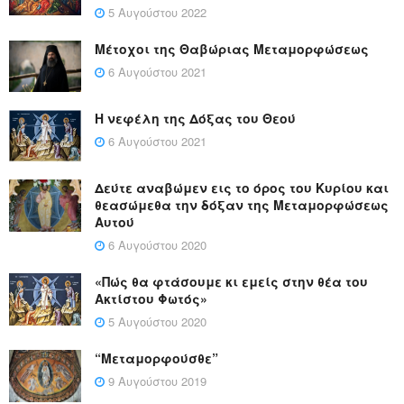
5 Αυγούστου 2022
Μέτοχοι της Θαβώριας Μεταμορφώσεως
6 Αυγούστου 2021
Η νεφέλη της Δόξας του Θεού
6 Αυγούστου 2021
Δεύτε αναβώμεν εις το όρος του Κυρίου και
θεασώμεθα την δόξαν της Μεταμορφώσεως
Αυτού
6 Αυγούστου 2020
«Πώς θα φτάσουμε κι εμείς στην θέα του
Ακτίστου Φωτός»
5 Αυγούστου 2020
“Μεταμορφούσθε”
9 Αυγούστου 2019