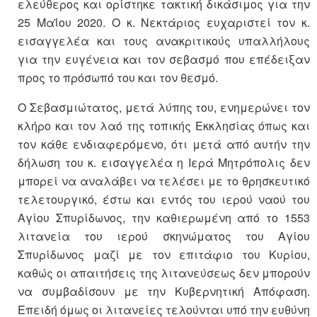
ελεύθερος και ορίστηκε τακτική δικάσιμος για την
25 Μαΐου 2020. Ο κ. Νεκτάριος ευχαριστεί τον κ.
εισαγγελέα και τους ανακριτικούς υπαλλήλους
για την ευγένεια και τον σεβασμό που επέδειξαν
προς το πρόσωπό του και τον θεσμό.
Ο Σεβασμιώτατος, μετά λύπης του, ενημερώνει τον
κλήρο και τον λαό της τοπικής Εκκλησίας όπως και
τον κάθε ενδιαφερόμενο, ότι μετά από αυτήν την
δήλωση του κ. εισαγγελέα η Ιερά Μητρόπολις δεν
μπορεί να αναλάβει να τελέσει με το θρησκευτικό
τελετουργικό, έστω και εντός του ιερού ναού του
Αγίου Σπυρίδωνος, την καθιερωμένη από το 1553
λιτανεία του ιερού σκηνώματος του Αγίου
Σπυρίδωνος μαζί με τον επιτάφιο του Κυρίου,
καθώς οι απαιτήσεις της λιτανεύσεως δεν μπορούν
να συμβαδίσουν με την Κυβερνητική Απόφαση.
Επειδή όμως οι λιτανείες τελούνται υπό την ευθύνη