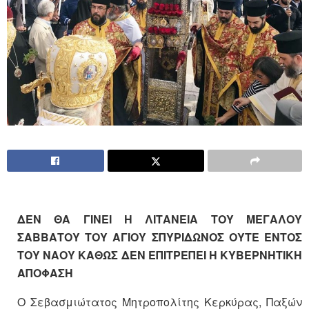
ΔΕΝ ΘΑ ΓΙΝΕΙ Η ΛΙΤΑΝΕΙΑ ΤΟΥ ΜΕΓΑΛΟΥ
ΣΑΒΒΑΤΟΥ ΤΟΥ ΑΓΙΟΥ ΣΠΥΡΙΔΩΝΟΣ ΟΥΤΕ ΕΝΤΟΣ
ΤΟΥ ΝΑΟΥ ΚΑΘΩΣ ΔΕΝ ΕΠΙΤΡΕΠΕΙ Η ΚΥΒΕΡΝΗΤΙΚΗ
ΑΠΟΦΑΣΗ
Ο Σεβασμιώτατος Μητροπολίτης Κερκύρας, Παξών