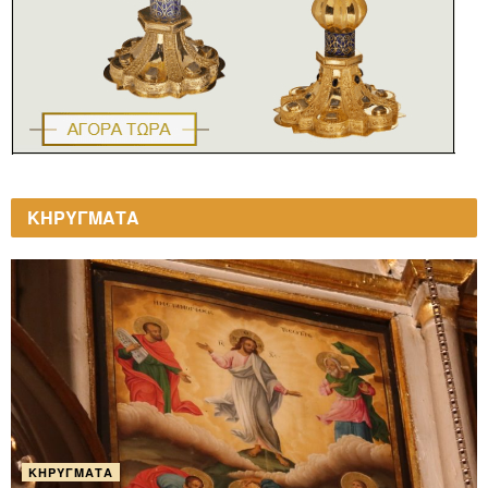
ΚΗΡΥΓΜΑΤΑ
ΚΗΡΎΓΜΑΤΑ