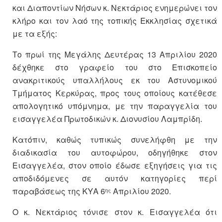
και Διαποντίων Νήσων κ. Νεκτάριος ενημερώνει τον
κλήρο και τον λαό της τοπικής Εκκλησίας σχετικά
με τα εξής:
Το πρωί της Μεγάλης Δευτέρας 13 Απριλίου 2020
δέχθηκε στο γραφείο του στο Επισκοπείο
ανακριτικούς υπαλλήλους εκ του Αστυνομικού
Τμήματος Κερκύρας, προς τους οποίους κατέθεσε
απολογητικό υπόμνημα, με την παραγγελία του
εισαγγελέα Πρωτοδικών κ. Διονυσίου Λαμπρίδη.
Κατόπιν, καθώς τυπικώς συνελήφθη με την
διαδικασία του αυτοφώρου, οδηγήθηκε στον
Εισαγγελέα, στον οποίο έδωσε εξηγήσεις για τις
αποδιδόμενες σε αυτόν κατηγορίες περί
παραβάσεως της ΚΥΑ 6
Απριλίου 2020.
ης
Ο κ. Νεκτάριος τόνισε στον κ. Εισαγγελέα ότι