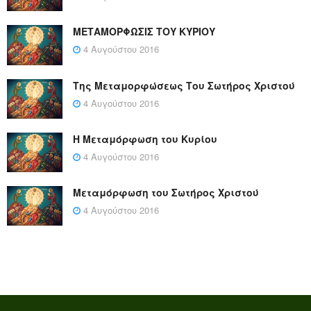
ΜΕΤΑΜΟΡΦΩΣΙΣ ΤΟΥ ΚΥΡΙΟΥ
4 Αυγούστου 2016
Της Μεταμορφώσεως Του Σωτήρος Χριστού
4 Αυγούστου 2016
Η Μεταμόρφωση του Κυρίου
4 Αυγούστου 2016
Μεταμόρφωση του Σωτήρος Χριστού
4 Αυγούστου 2016