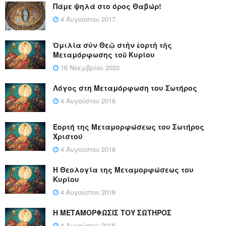
Πάμε ψηλά στο όρος Θαβώρ!
4 Αυγούστου 2017
Ὁμιλία σὺν Θεῷ στὴν ἑορτὴ τῆς
Μεταμόρφωσης τοῦ Κυρίου
16 Νοεμβρίου 2023
Λόγος στη Μεταμόρφωση του Σωτήρος
4 Αυγούστου 2016
Εορτή της Μεταμορφώσεως του Σωτήρος
Χριστού
4 Αυγούστου 2016
Η Θεολογία της Μεταμορφώσεως του
Κυρίου
4 Αυγούστου 2016
Η ΜΕΤΑΜΟΡΦΩΣΙΣ ΤΟΥ ΣΩΤΗΡΟΣ
4 Αυγούστου 2016