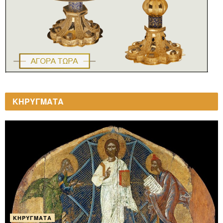
ΚΗΡΥΓΜΑΤΑ
ΚΗΡΎΓΜΑΤΑ