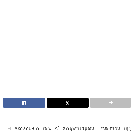
H Ακολουθία των Δ΄ Χαιρετισμών ενώπιον της