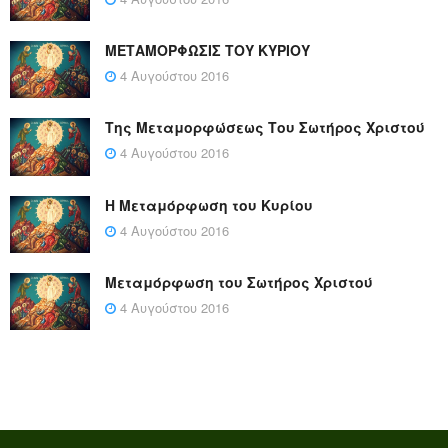
ΜΕΤΑΜΟΡΦΩΣΙΣ ΤΟΥ ΚΥΡΙΟΥ
4 Αυγούστου 2016
Της Μεταμορφώσεως Του Σωτήρος Χριστού
4 Αυγούστου 2016
Η Μεταμόρφωση του Κυρίου
4 Αυγούστου 2016
Μεταμόρφωση του Σωτήρος Χριστού
4 Αυγούστου 2016