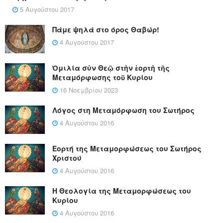
5 Αυγούστου 2017
Πάμε ψηλά στο όρος Θαβώρ!
4 Αυγούστου 2017
Ὁμιλία σὺν Θεῷ στὴν ἑορτὴ τῆς
Μεταμόρφωσης τοῦ Κυρίου
16 Νοεμβρίου 2023
Λόγος στη Μεταμόρφωση του Σωτήρος
4 Αυγούστου 2016
Εορτή της Μεταμορφώσεως του Σωτήρος
Χριστού
4 Αυγούστου 2016
Η Θεολογία της Μεταμορφώσεως του
Κυρίου
4 Αυγούστου 2016