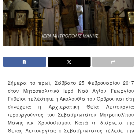
Σήμερα το πρωί, Σάββατο 25 Φεβρουαρίου 2017
στον Μητροπολιτικό Ιερό Ναό Αγίου Γεωργίου
Γυθείου τελέστηκε η Ακολουθία του Όρθρου και στη
συνέχεια η Αρχιερατική Θεία Λειτουργία
ιερουργούντος του Σεβασμιωτάτου Μητροπολίτου
Μάνης κ.κ. Χρυσοστόμου. Κατά τη διάρκεια της
Θείας Λειτουργίας ο Σεβασμιώτατος τέλεσε την