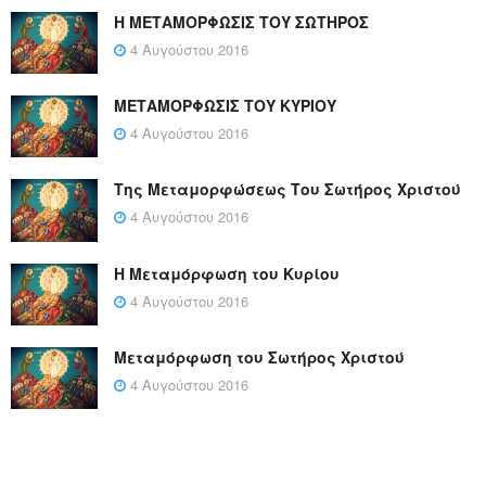
Η ΜΕΤΑΜΟΡΦΩΣΙΣ ΤΟΥ ΣΩΤΗΡΟΣ
4 Αυγούστου 2016
ΜΕΤΑΜΟΡΦΩΣΙΣ ΤΟΥ ΚΥΡΙΟΥ
4 Αυγούστου 2016
Της Μεταμορφώσεως Του Σωτήρος Χριστού
4 Αυγούστου 2016
Η Μεταμόρφωση του Κυρίου
4 Αυγούστου 2016
Μεταμόρφωση του Σωτήρος Χριστού
4 Αυγούστου 2016