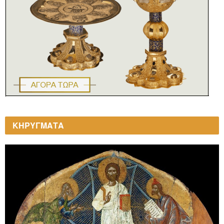
ΚΗΡΥΓΜΑΤΑ