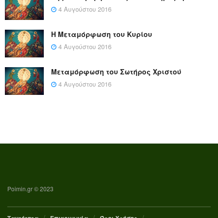
4 Αυγούστου 2016
Η Μεταμόρφωση του Κυρίου
4 Αυγούστου 2016
Μεταμόρφωση του Σωτήρος Χριστού
4 Αυγούστου 2016
Poimin.gr © 2023