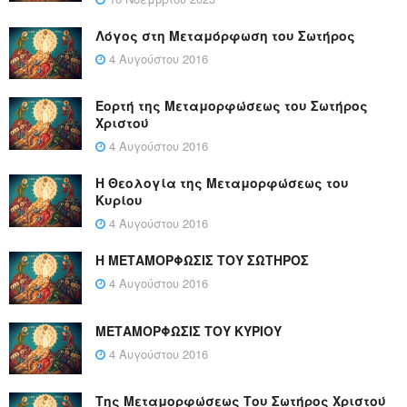
Λόγος στη Μεταμόρφωση του Σωτήρος
4 Αυγούστου 2016
Εορτή της Μεταμορφώσεως του Σωτήρος
Χριστού
4 Αυγούστου 2016
Η Θεολογία της Μεταμορφώσεως του
Κυρίου
4 Αυγούστου 2016
Η ΜΕΤΑΜΟΡΦΩΣΙΣ ΤΟΥ ΣΩΤΗΡΟΣ
4 Αυγούστου 2016
ΜΕΤΑΜΟΡΦΩΣΙΣ ΤΟΥ ΚΥΡΙΟΥ
4 Αυγούστου 2016
Της Μεταμορφώσεως Του Σωτήρος Χριστού