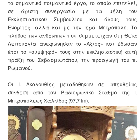
το σημαντικό ποιμαντικό έργο, το οποίο επιτελεί,
σε άριστη συνεργασία με τα μέλη του
Εκκλησιαστικού Συμβουλίου και όλους τους
Ενορίτες, αλλά και με την Ιερά Μητρόπολη. Το
πλήθος των ανθρώπων που συμμετείχαν στη Θεία
Λειτουργία ανεφώνησαν το «Άξιος» και έδωσαν
έτσι το «σύμψηφό» τους στην εκκλησιαστική αυτή
πράξη του Σεβασμιωτάτου, την προαγωγή του π.
Ρωμανού.
Οι Ι. Ακολουθίες μεταδοθηκαν σε απευθείας
σύνδεση από τον Ραδιοφωνικό Σταθμό της Ι.
Μητροπόλεως Χαλκίδος (97,7 fm).