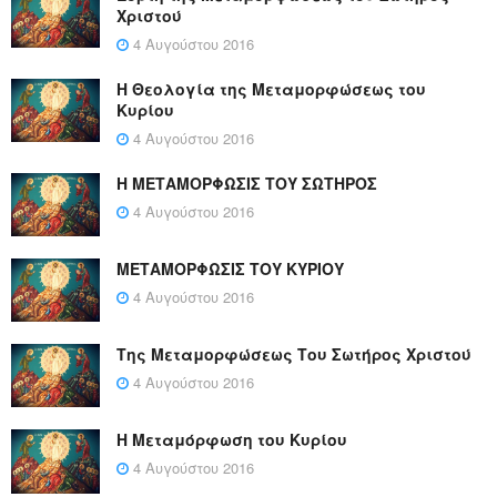
Χριστού
4 Αυγούστου 2016
Η Θεολογία της Μεταμορφώσεως του
Κυρίου
4 Αυγούστου 2016
Η ΜΕΤΑΜΟΡΦΩΣΙΣ ΤΟΥ ΣΩΤΗΡΟΣ
4 Αυγούστου 2016
ΜΕΤΑΜΟΡΦΩΣΙΣ ΤΟΥ ΚΥΡΙΟΥ
4 Αυγούστου 2016
Της Μεταμορφώσεως Του Σωτήρος Χριστού
4 Αυγούστου 2016
Η Μεταμόρφωση του Κυρίου
4 Αυγούστου 2016