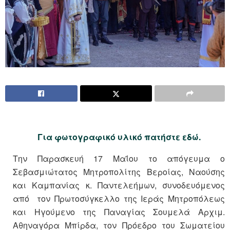
Για φωτογραφικό υλικό πατήστε εδώ.
Την Παρασκευή 17 Μαΐου το απόγευμα ο
Σεβασμιώτατος Μητροπολίτης Βεροίας, Ναούσης
και Καμπανίας κ. Παντελεήμων, συνοδευόμενος
από τον Πρωτοσύγκελλο της Ιεράς Μητροπόλεως
και Ηγούμενο της Παναγίας Σουμελά Αρχιμ.
Αθηναγόρα Μπίρδα, τον Πρόεδρο του Σωματείου