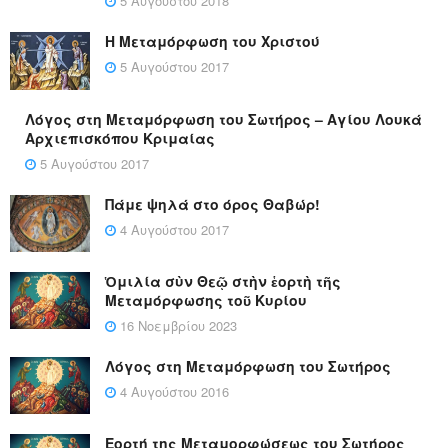
5 Αυγούστου 2018
Η Μεταμόρφωση του Χριστού
5 Αυγούστου 2017
Λόγος στη Μεταμόρφωση του Σωτήρος – Αγίου Λουκά
Αρχιεπισκόπου Κριμαίας
5 Αυγούστου 2017
Πάμε ψηλά στο όρος Θαβώρ!
4 Αυγούστου 2017
Ὁμιλία σὺν Θεῷ στὴν ἑορτὴ τῆς
Μεταμόρφωσης τοῦ Κυρίου
16 Νοεμβρίου 2023
Λόγος στη Μεταμόρφωση του Σωτήρος
4 Αυγούστου 2016
Εορτή της Μεταμορφώσεως του Σωτήρος