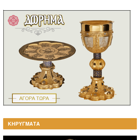
ΚΗΡΥΓΜΑΤΑ